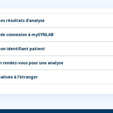
es résultats d’analyse
 de connexion à mySYNLAB
on identifiant patient
n rendez-vous pour une analyse
alisée à l’étranger