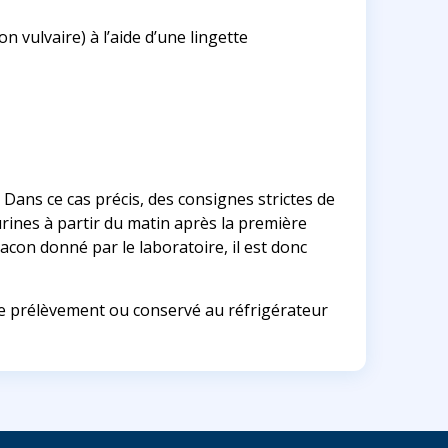
n vulvaire) à l’aide d’une lingette
. Dans ce cas précis, des consignes strictes de
urines à partir du matin après la première
lacon donné par le laboratoire, il est donc
le prélèvement ou conservé au réfrigérateur