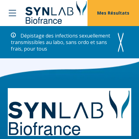
Mes Résultats
Dépistage des infections sexuellement
transmissibles au labo, sans ordo et sans
frais, pour tous