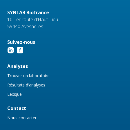
SYNLAB Biofrance
10 Ter route d'Haut-Lieu
59440 Avesnelles
Suivez-nous
Analyses
Trouver un laboratoire
Résultats d'analyses
Lexique
Contact
Nous contacter