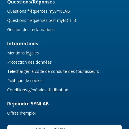
Questions/Réponses
Questions fréquentes mySYNLAB
Questions fréquentes test myEDIT-B
Gestion des réclamations
Informations
Mentions légales
Protection des données
Télécharger le code de conduite des fournisseurs
Politique de cookies
Conditions générales d’utilisation
Rejoindre SYNLAB
Offres d'emploi