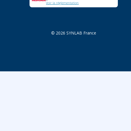
Voir la réglementation
© 2026 SYNLAB France