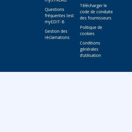
Télécharger le
Questions
code de conduite
fréquentes test
des fournisseurs
myEDIT-B
Politique de
Gestion des
cookies
réclamations
Conditions
générales
d’utilisation