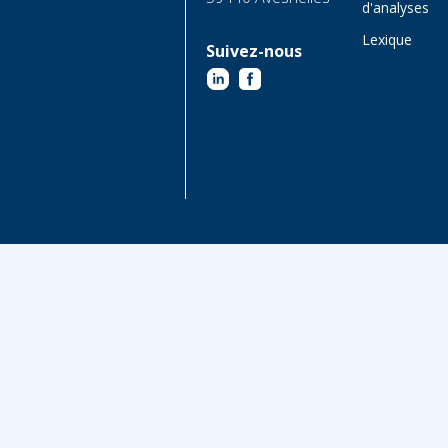
d'analyses
Lexique
Suivez-nous