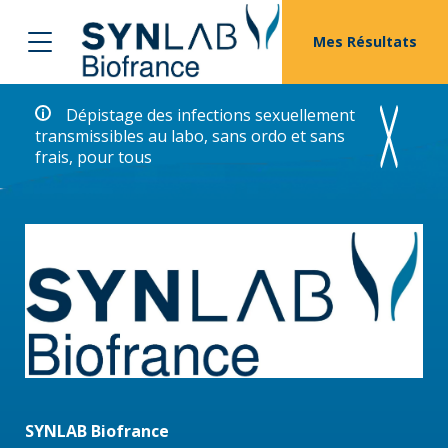
Mes Résultats
Dépistage des infections sexuellement
transmissibles au labo, sans ordo et sans
frais, pour tous
SYNLAB Biofrance