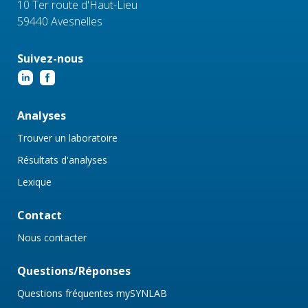
10 Ter route d'Haut-Lieu
59440 Avesnelles
Suivez-nous
Analyses
Trouver un laboratoire
Résultats d'analyses
Lexique
Contact
Nous contacter
Questions/Réponses
Questions fréquentes mySYNLAB