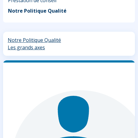
Prestation de conseil
Notre Politique Qualité
Notre Politique Qualité
Les grands axes