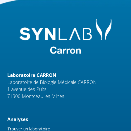
Laboratoire CARRON
Laboratoire de Biologie Médicale CARRON
1 avenue des Puits
71300 Montceau les Mines
Analyses
Trouver un laboratoire