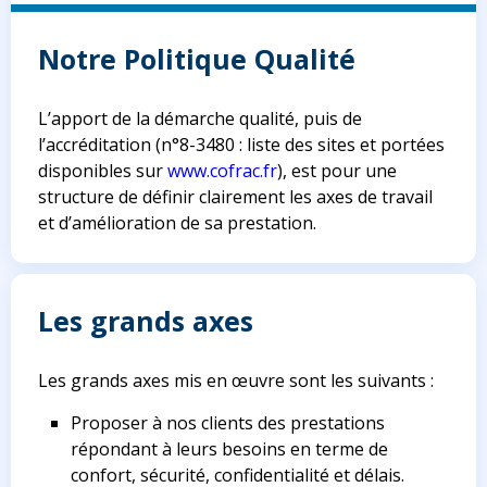
Notre Politique Qualité
L’apport de la démarche qualité, puis de
l’accréditation (n°8-3480 : liste des sites et portées
disponibles sur
www.cofrac.fr
), est pour une
structure de définir clairement les axes de travail
et d’amélioration de sa prestation.
Les grands axes
Les grands axes mis en œuvre sont les suivants :
Proposer à nos clients des prestations
répondant à leurs besoins en terme de
confort, sécurité, confidentialité et délais.