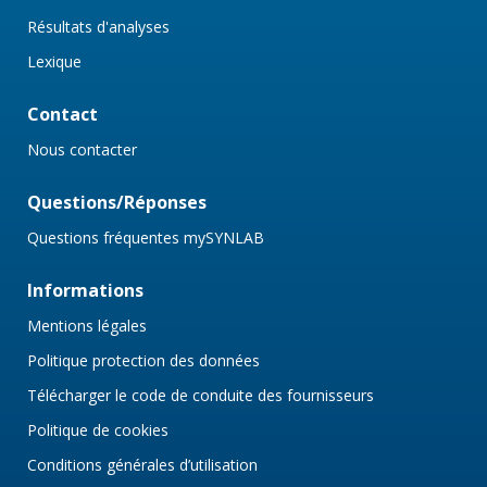
Résultats d'analyses
Lexique
Contact
Nous contacter
Questions/Réponses
Questions fréquentes mySYNLAB
Informations
Mentions légales
Politique protection des données
Télécharger le code de conduite des fournisseurs
Politique de cookies
Conditions générales d’utilisation