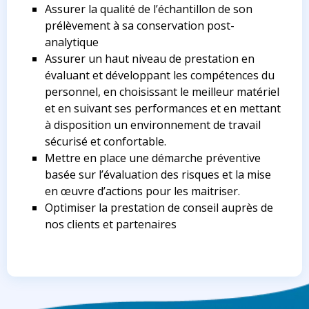
Assurer la qualité de l’échantillon de son
prélèvement à sa conservation post-
analytique
Assurer un haut niveau de prestation en
évaluant et développant les compétences du
personnel, en choisissant le meilleur matériel
et en suivant ses performances et en mettant
à disposition un environnement de travail
sécurisé et confortable.
Mettre en place une démarche préventive
basée sur l’évaluation des risques et la mise
en œuvre d’actions pour les maitriser.
Optimiser la prestation de conseil auprès de
nos clients et partenaires