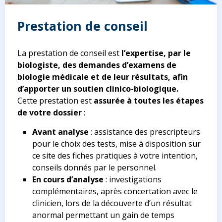
Prestation de conseil
La prestation de conseil est
l’expertise, par le
biologiste, des demandes d’examens de
biologie médicale et de leur résultats, afin
d’apporter un soutien clinico-biologique.
Cette prestation est
assurée à toutes les étapes
de votre dossier
:
Avant analyse
: assistance des prescripteurs
pour le choix des tests, mise à disposition sur
ce site des fiches pratiques à votre intention,
conseils donnés par le personnel.
En cours d’analyse
: investigations
complémentaires, après concertation avec le
clinicien, lors de la découverte d’un résultat
anormal permettant un gain de temps