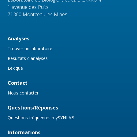
1 avenue des Puits
71300 Montceau les Mines
Analyses
Trouver un laboratoire
Résultats d'analyses
Lexique
Contact
Nous contacter
Questions/Réponses
Questions fréquentes mySYNLAB
Informations