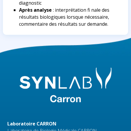
diagnostic
Après analyse
: interprétation fi nale des
résultats biologiques lorsque nécessaire,
commentaire des résultats sur demande.
Laboratoire CARRON
Laboratoire de Biologie Médicale CARRON