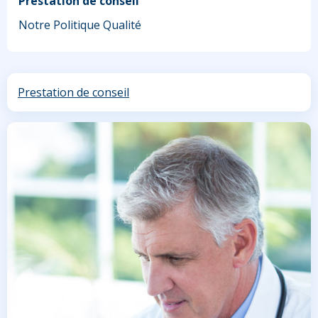
Prestation de conseil
Notre Politique Qualité
Prestation de conseil