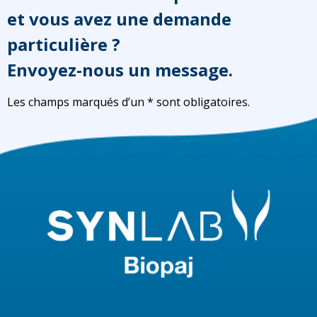
et vous avez une demande
particulière ?
Envoyez-nous un message.
Les champs marqués d’un * sont obligatoires.