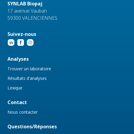
SYNLAB Biopaj
17 avenue Vauban
59300 VALENCIENNES
Suivez-nous
Analyses
Trouver un laboratoire
Résultats d'analyses
Lexique
Contact
Nous contacter
Questions/Réponses