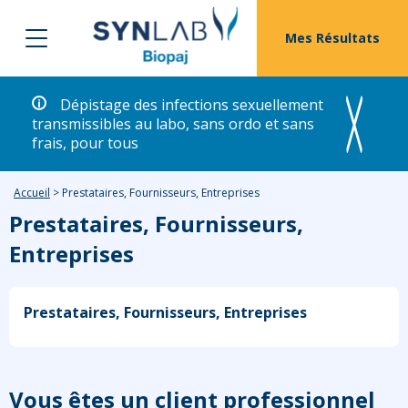
Mes Résultats
Dépistage des infections sexuellement
transmissibles au labo, sans ordo et sans
frais, pour tous
Accueil
>
Prestataires, Fournisseurs, Entreprises
Prestataires, Fournisseurs,
Entreprises
Prestataires, Fournisseurs, Entreprises
Vous êtes un client professionnel