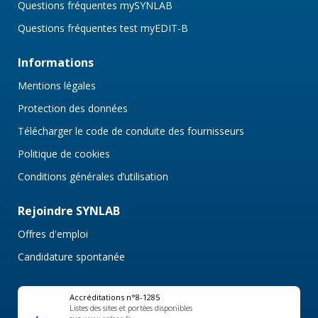
Questions fréquentes mySYNLAB
Questions fréquentes test myEDIT-B
Informations
Mentions légales
Protection des données
Télécharger le code de conduite des fournisseurs
Politique de cookies
Conditions générales d’utilisation
Rejoindre SYNLAB
Offres d'emploi
Candidature spontanée
Accréditations n°8-1285
Listes des sites et portées disponibles