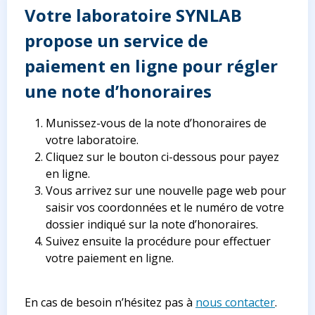
Votre laboratoire SYNLAB
propose un service de
paiement en ligne pour régler
une note d’honoraires
Munissez-vous de la note d’honoraires de
votre laboratoire.
Cliquez sur le bouton ci-dessous pour payez
en ligne.
Vous arrivez sur une nouvelle page web pour
saisir vos coordonnées et le numéro de votre
dossier indiqué sur la note d’honoraires.
Suivez ensuite la procédure pour effectuer
votre paiement en ligne.
En cas de besoin n’hésitez pas à
nous contacter
.