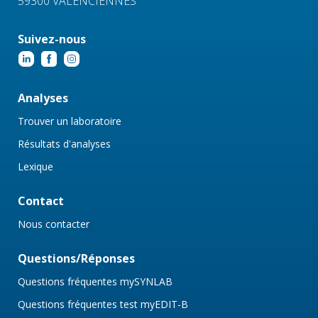
59300 VALENCIENNES
Suivez-nous
Analyses
Trouver un laboratoire
Résultats d'analyses
Lexique
Contact
Nous contacter
Questions/Réponses
Questions fréquentes mySYNLAB
Questions fréquentes test myEDIT-B