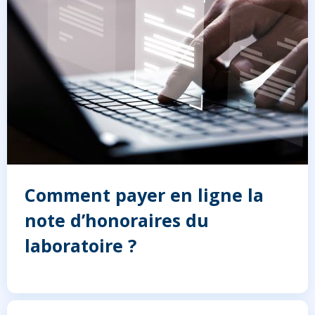
Comment payer en ligne la
note d’honoraires du
laboratoire ?