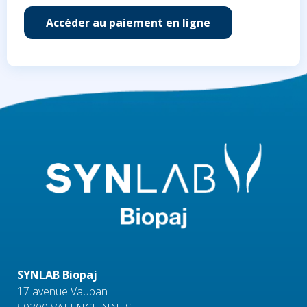
Accéder au paiement en ligne
SYNLAB Biopaj
17 avenue Vauban