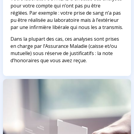
pour votre compte qui n’ont pas pu être
réglées. Par exemple : votre prise de sang n’a pas
pu être réalisée au laboratoire mais à l’extérieur
par une infirmière libérale qui nous les a transmis.
Dans la plupart des cas, ces analyses sont prises
en charge par l’Assurance Maladie (caisse et/ou
mutuelle) sous réserve de justificatifs : la note
d’honoraires que vous avez reçue.