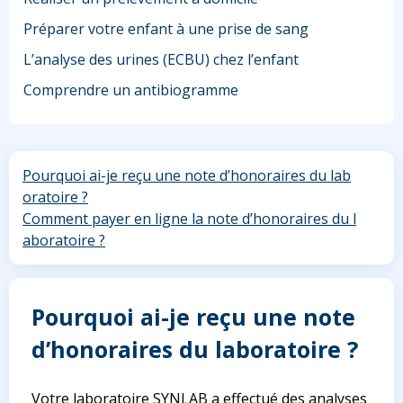
Préparer votre enfant à une prise de sang
L’analyse des urines (ECBU) chez l’enfant
Comprendre un antibiogramme
Pourquoi ai-je reçu une note d’honoraires du lab
oratoire ?
Comment payer en ligne la note d’honoraires du l
aboratoire ?
Pourquoi ai-je reçu une note
d’honoraires du laboratoire ?
Votre laboratoire SYNLAB a effectué des analyses