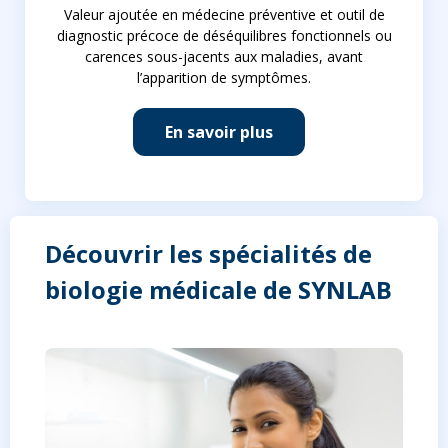
Valeur ajoutée en médecine préventive et outil de
diagnostic précoce de déséquilibres fonctionnels ou
carences sous-jacents aux maladies, avant
l’apparition de symptômes.
En savoir plus
Découvrir les spécialités de
biologie médicale de SYNLAB