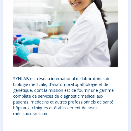
SYNLAB est réseau international de laboratoires de
biologie médicale
, d’
anatomocytopathologie
et de
génétique,
dont la mission est de
fournir une gamme
complète de services de diagnostic médical
aux
patients, médecins et autres professionnels de santé,
hôpitaux, cliniques et établissement de soins
médicaux-sociaux.