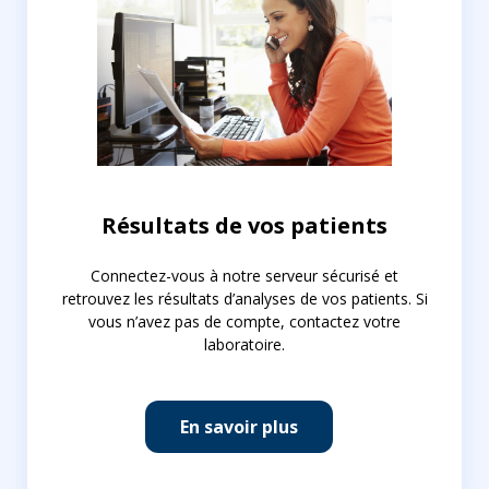
Résultats de vos patients
Connectez-vous à notre serveur sécurisé et
retrouvez les résultats d’analyses de vos patients. Si
vous n’avez pas de compte, contactez votre
laboratoire.
En savoir plus