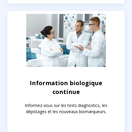
Information biologique
continue
Informez-vous sur les tests diagnostics, les
dépistages et les nouveaux biomarqueurs.