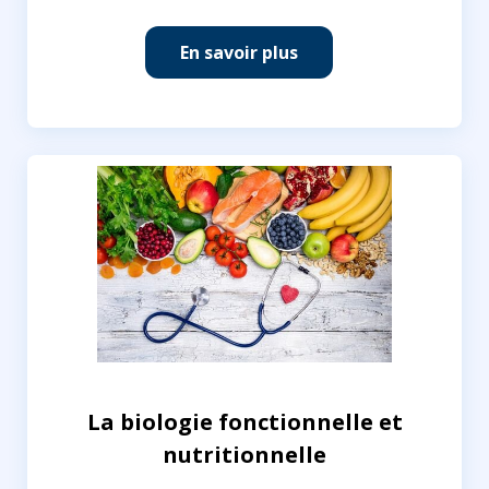
En savoir plus
La biologie fonctionnelle et
nutritionnelle