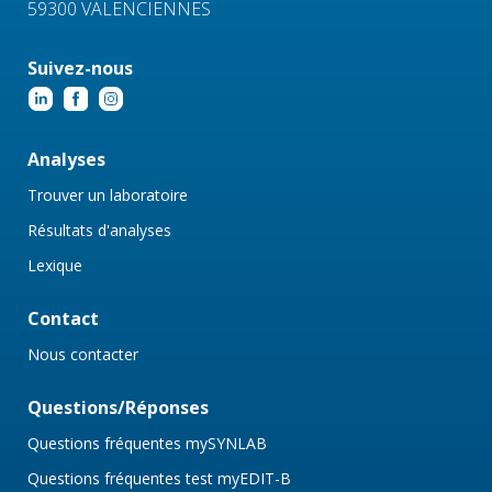
59300 VALENCIENNES
Suivez-nous
Analyses
Trouver un laboratoire
Résultats d'analyses
Lexique
Contact
Nous contacter
Questions/Réponses
Questions fréquentes mySYNLAB
Questions fréquentes test myEDIT-B