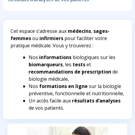
Cet espace s’adresse aux
médecins
,
sages-
femmes
ou
infirmiers
pour faciliter votre
pratique médicale. Vous y trouverez :
Nos
informations
biologiques sur les
biomarqueurs
, les
tests
et
recommandations de prescription
de
biologie médicale,
Nos
formations en ligne
sur la biologie
préventive, fonctionnelle et nutritionnelle,
Un accès facile aux
résultats d’analyses
de vos patients.