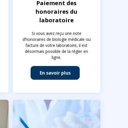
Paiement des
honoraires du
laboratoire
Si vous avez reçu une note
d’honoraires de biologie médicale ou
facture de votre laboratoire, il est
désormais possible de la régler en
ligne.
En savoir plus