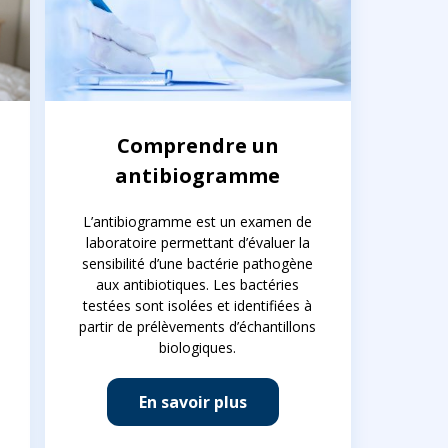
Comprendre un
antibiogramme
L’antibiogramme est un examen de
laboratoire permettant d’évaluer la
sensibilité d’une bactérie pathogène
aux antibiotiques. Les bactéries
testées sont isolées et identifiées à
partir de prélèvements d’échantillons
biologiques.
En savoir plus