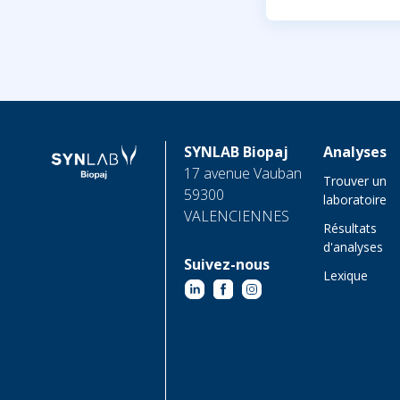
SYNLAB Biopaj
Analyses
17 avenue Vauban
Trouver un
59300
laboratoire
VALENCIENNES
Résultats
d'analyses
Suivez-nous
Lexique