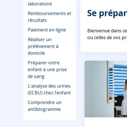
laboratoire
Se prépar
Remboursements et
résultats
Paiement en ligne
Bienvenue dans ce
ou celles de vos p
Réaliser un
prélèvement à
domicile
Préparer votre
enfant à une prise
de sang
L’analyse des urines
(ECBU) chez l’enfant
Comprendre un
antibiogramme