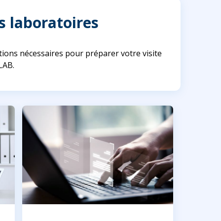
s laboratoires
ions nécessaires pour préparer votre visite
LAB.