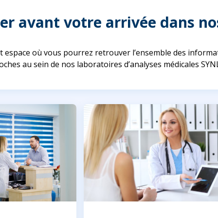
er avant votre arrivée dans no
t espace où vous pourrez retrouver l’ensemble des informat
roches au sein de nos laboratoires d’analyses médicales SYN