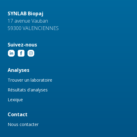
SYNLAB Biopaj
17 avenue Vauban
59300 VALENCIENNES
Suivez-nous
Analyses
Trouver un laboratoire
Résultats d'analyses
Lexique
Contact
Nous contacter