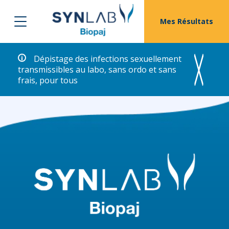
Mes Résultats
Dépistage des infections sexuellement
transmissibles au labo, sans ordo et sans
frais, pour tous