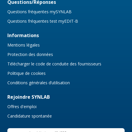
Questions/Réponses
Questions fréquentes mySYNLAB
Questions fréquentes test myEDIT-B
Informations
Mentions légales
Protection des données
Télécharger le code de conduite des fournisseurs
Politique de cookies
Conditions générales d’utilisation
Rejoindre SYNLAB
Offres d'emploi
Candidature spontanée