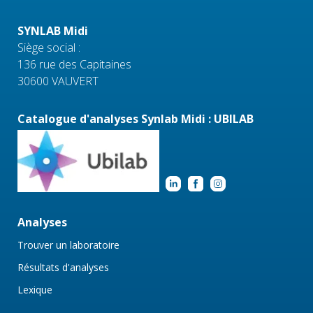
SYNLAB Midi
Siège social :
136 rue des Capitaines
30600 VAUVERT
Catalogue d'analyses Synlab Midi : UBILAB
Analyses
Trouver un laboratoire
Résultats d'analyses
Lexique