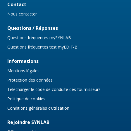
Contact
Nous contacter
Questions / Réponses
Questions fréquentes mySYNLAB
Questions fréquentes test myEDIT-B
Informations
Mentions légales
Protection des données
Télécharger le code de conduite des fournisseurs
Politique de cookies
Conditions générales d’utilisation
Rejoindre SYNLAB