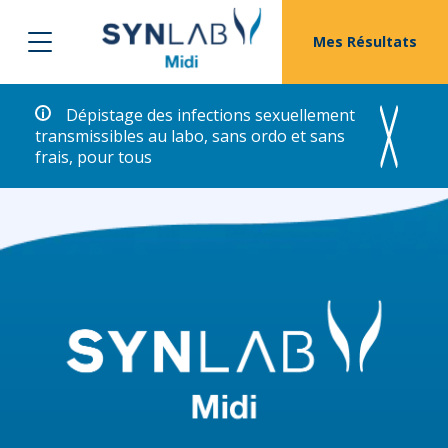
Mes Résultats
Dépistage des infections sexuellement
transmissibles au labo, sans ordo et sans
frais, pour tous