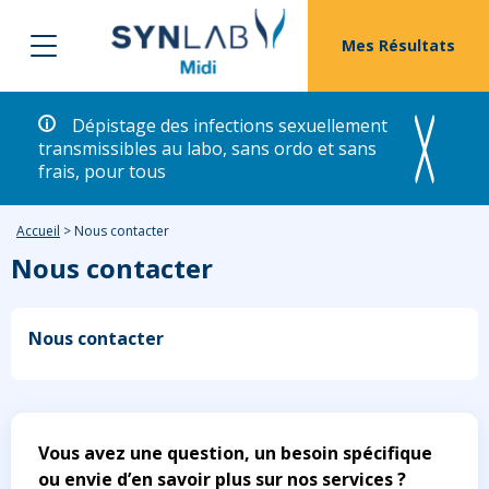
Mes Résultats
Dépistage des infections sexuellement
transmissibles au labo, sans ordo et sans
frais, pour tous
Accueil
>
Nous contacter
Nous contacter
Nous contacter
Vous avez une question, un besoin spécifique
ou envie d’en savoir plus sur nos services ?