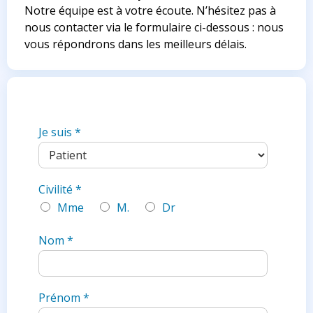
Notre équipe est à votre écoute. N’hésitez pas à
nous contacter via le formulaire ci-dessous : nous
vous répondrons dans les meilleurs délais.
Je suis
*
Civilité
*
Mme
M.
Dr
Nom
*
Prénom
*