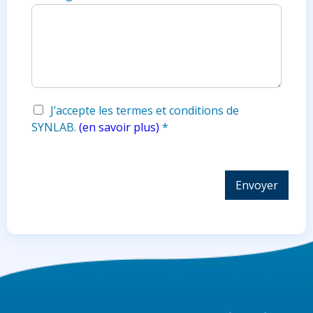
J’accepte les termes et conditions de
SYNLAB.
(en savoir plus)
*
Envoyer