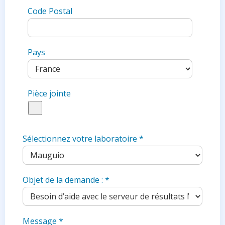
Code Postal
Pays
Pièce jointe
Sélectionnez votre laboratoire
*
Objet de la demande :
*
Message
*