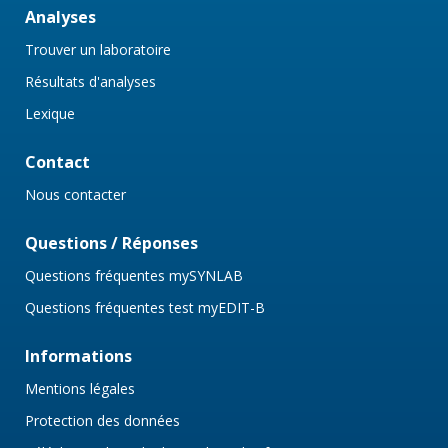
Analyses
Trouver un laboratoire
Résultats d'analyses
Lexique
Contact
Nous contacter
Questions / Réponses
Questions fréquentes mySYNLAB
Questions fréquentes test myEDIT-B
Informations
Mentions légales
Protection des données