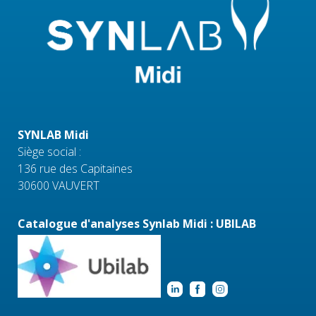
SYNLAB Midi
Siège social :
136 rue des Capitaines
30600 VAUVERT
Catalogue d'analyses Synlab Midi : UBILAB