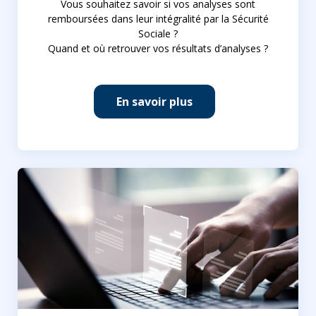
Vous souhaitez savoir si vos analyses sont
remboursées dans leur intégralité par la Sécurité
Sociale ?
Quand et où retrouver vos résultats d’analyses ?
En savoir plus