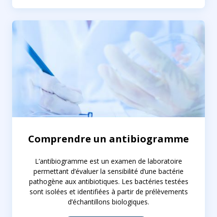
Comprendre un antibiogramme
L’antibiogramme est un examen de laboratoire
permettant d’évaluer la sensibilité d’une bactérie
pathogène aux antibiotiques. Les bactéries testées
sont isolées et identifiées à partir de prélèvements
d’échantillons biologiques.