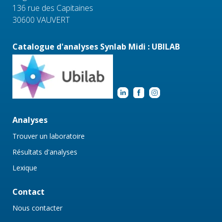
136 rue des Capitaines
30600 VAUVERT
Catalogue d'analyses Synlab Midi : UBILAB
Analyses
Trouver un laboratoire
Résultats d'analyses
Lexique
Contact
Nous contacter