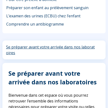
Préparer son enfant au prélèvement sanguin
L’examen des urines (ECBU) chez l’enfant
Comprendre un antibiogramme
Se préparer avant votre arrivée dans nos laborat
oires
Se préparer avant votre
arrivée dans nos laboratoires
Bienvenue dans cet espace où vous pourrez
retrouver l’ensemble des informations
nécessaires pour préparer votre visite ou celles