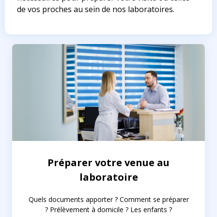
de vos proches au sein de nos laboratoires.
Préparer votre venue au
laboratoire
Quels documents apporter ? Comment se préparer
? Prélèvement à domicile ? Les enfants ?