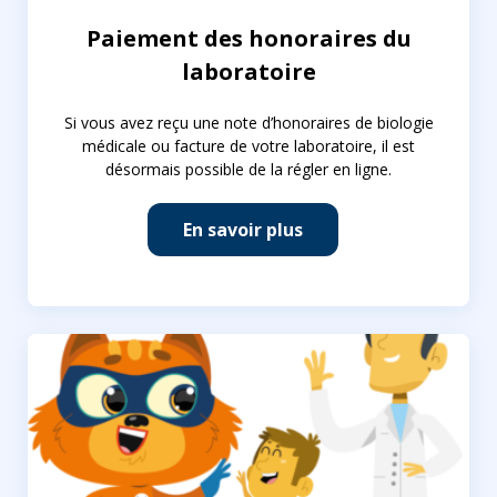
Paiement des honoraires du
laboratoire
Si vous avez reçu une note d’honoraires de biologie
médicale ou facture de votre laboratoire, il est
désormais possible de la régler en ligne.
En savoir plus