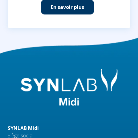
En savoir plus
SYNLAB Midi
Siège social :