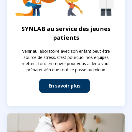
SYNLAB au service des jeunes
patients
Venir au laboratoire avec son enfant peut être
source de stress. C’est pourquoi nos équipes
mettent tout en œuvre pour vous aider à vous
préparer afin que tout se passe au mieux.
En savoir plus