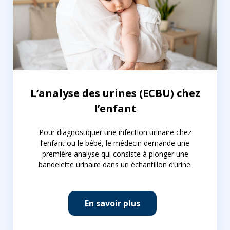
L’analyse des urines (ECBU) chez
l’enfant
Pour diagnostiquer une infection urinaire chez
l’enfant ou le bébé, le médecin demande une
première analyse qui consiste à plonger une
bandelette urinaire dans un échantillon d’urine.
En savoir plus