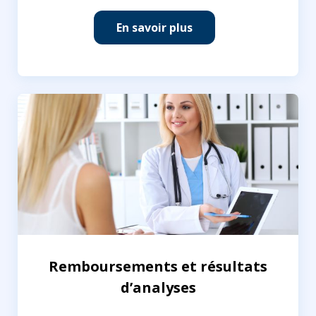
En savoir plus
Remboursements et résultats
d’analyses