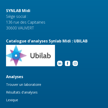
SYNLAB Midi
Siège social :
136 rue des Capitaines
30600 VAUVERT
Catalogue d'analyses Synlab Midi : UBILAB
Analyses
Trouver un laboratoire
Résultats d'analyses
Lexique