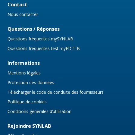
Contact
Nous contacter
Questions / Réponses
Questions fréquentes mySYNLAB
Questions fréquentes test myEDIT-B
Informations
Mentions légales
Protection des données
Télécharger le code de conduite des fournisseurs
Politique de cookies
Conditions générales d’utilisation
Rejoindre SYNLAB