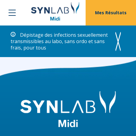
Mes Résultats
Dépistage des infections sexuellement
transmissibles au labo, sans ordo et sans
frais, pour tous