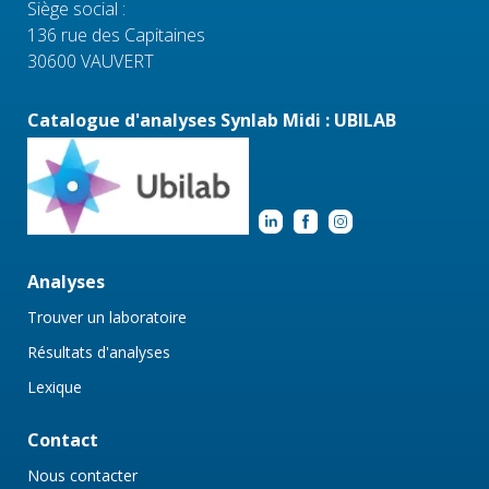
Siège social :
136 rue des Capitaines
30600 VAUVERT
Catalogue d'analyses Synlab Midi : UBILAB
Analyses
Trouver un laboratoire
Résultats d'analyses
Lexique
Contact
Nous contacter