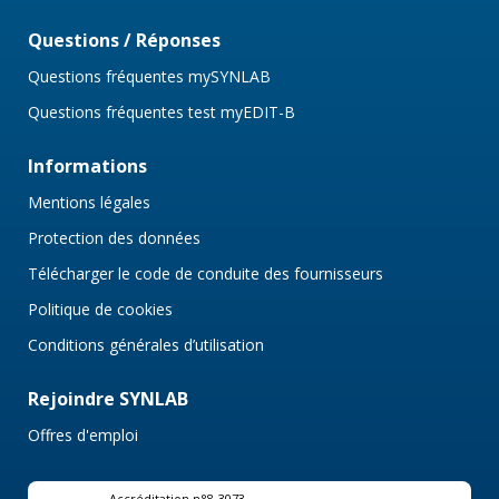
Questions / Réponses
Questions fréquentes mySYNLAB
Questions fréquentes test myEDIT-B
Informations
Mentions légales
Protection des données
Télécharger le code de conduite des fournisseurs
Politique de cookies
Conditions générales d’utilisation
Rejoindre SYNLAB
Offres d'emploi
Accréditation n°8-3073