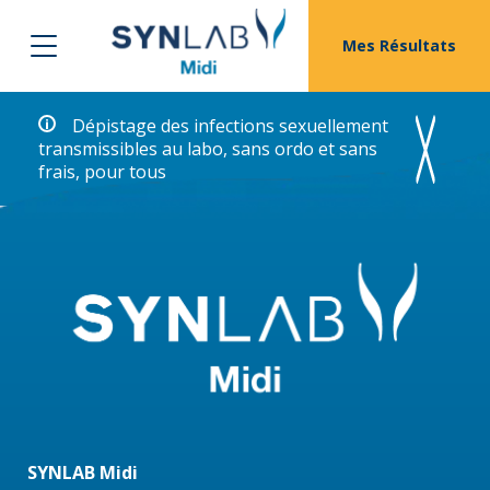
Mes Résultats
Dépistage des infections sexuellement
transmissibles au labo, sans ordo et sans
frais, pour tous
SYNLAB Midi