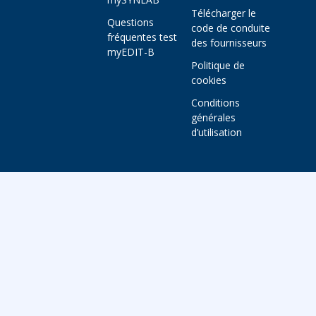
Télécharger le
Questions
code de conduite
fréquentes test
des fournisseurs
myEDIT-B
Politique de
cookies
Conditions
générales
d’utilisation