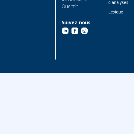
d'analyses
Quentin
Lexique
Suivez-nous