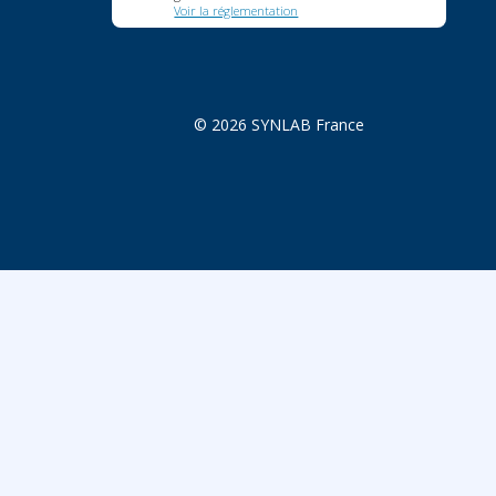
Voir la réglementation
© 2026 SYNLAB France