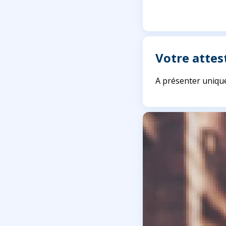
Votre attes
A présenter uniqu