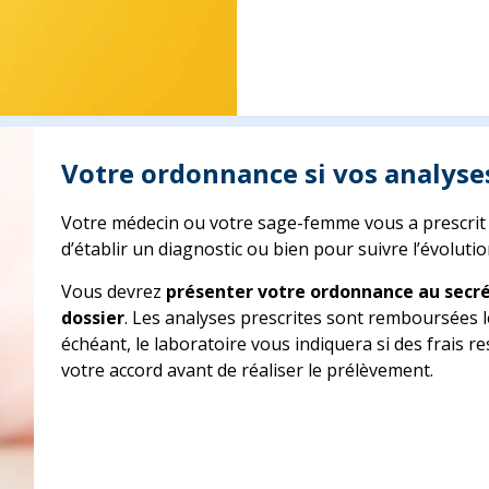
Votre ordonnance si vos analyses
Votre médecin ou votre sage-femme vous a prescrit d
d’établir un diagnostic ou bien pour suivre l’évoluti
Vous devrez
présenter votre ordonnance au secré
dossier
. Les analyses prescrites sont remboursées l
échéant, le laboratoire vous indiquera si des frais 
votre accord avant de réaliser le prélèvement.