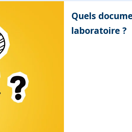
Quels docume
laboratoire ?