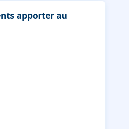
nts apporter au