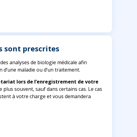
 sont prescrites
es analyses de biologie médicale afin
on d’une maladie ou d’un traitement.
tariat lors de l’enregistrement de votre
e plus souvent, sauf dans certains cas. Le cas
restent à votre charge et vous demandera