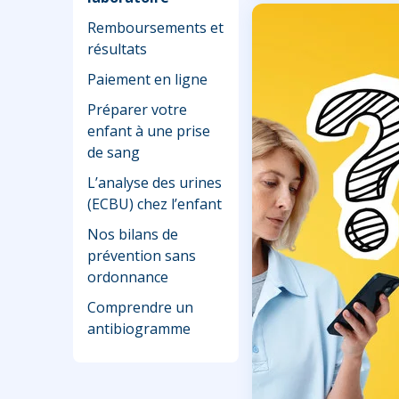
Remboursements et
résultats
Paiement en ligne
Préparer votre
enfant à une prise
de sang
L’analyse des urines
(ECBU) chez l’enfant
Nos bilans de
prévention sans
ordonnance
Comprendre un
antibiogramme