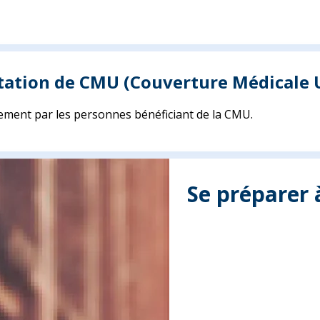
tation de CMU (Couverture Médicale U
ement par les personnes bénéficiant de la CMU.
Se préparer 