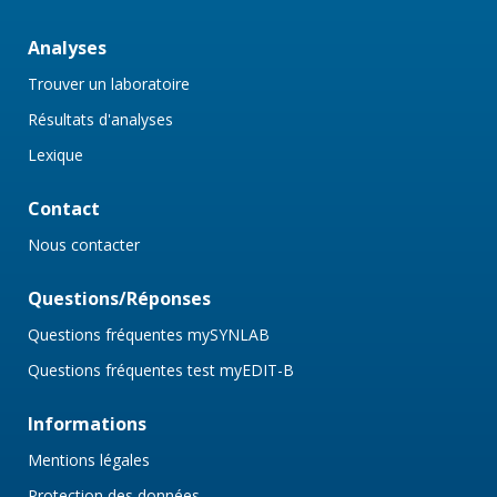
Analyses
Trouver un laboratoire
Résultats d'analyses
Lexique
Contact
Nous contacter
Questions/Réponses
Questions fréquentes mySYNLAB
Questions fréquentes test myEDIT-B
Informations
Mentions légales
Protection des données