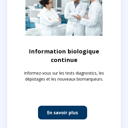
Information biologique
continue
Informez-vous sur les tests diagnostics, les
dépistages et les nouveaux biomarqueurs.
En savoir plus