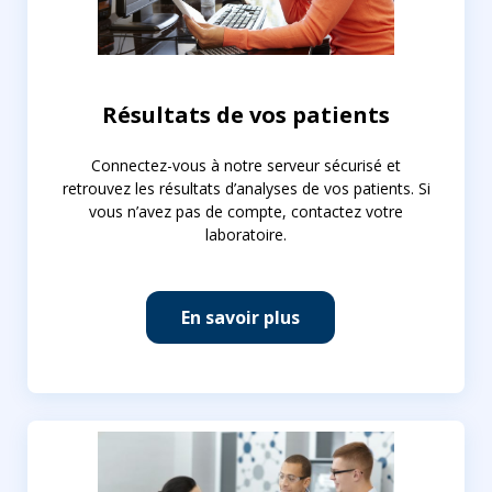
Résultats de vos patients
Connectez-vous à notre serveur sécurisé et
retrouvez les résultats d’analyses de vos patients. Si
vous n’avez pas de compte, contactez votre
laboratoire.
En savoir plus