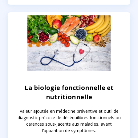
La biologie fonctionnelle et
nutritionnelle
Valeur ajoutée en médecine préventive et outil de
diagnostic précoce de déséquilibres fonctionnels ou
carences sous-jacents aux maladies, avant
l’apparition de symptômes.