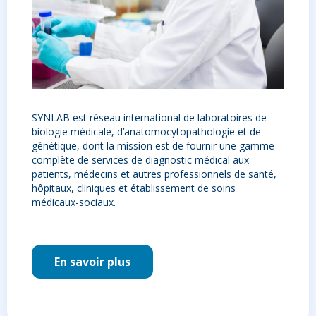
SYNLAB est réseau international de laboratoires de
biologie médicale
, d’
anatomocytopathologie
et de
génétique,
dont la mission est de
fournir une gamme
complète de services de diagnostic médical
aux
patients, médecins et autres professionnels de santé,
hôpitaux, cliniques et établissement de soins
médicaux-sociaux.
En savoir plus