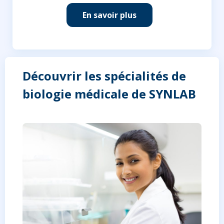
En savoir plus
Découvrir les spécialités de
biologie médicale de SYNLAB