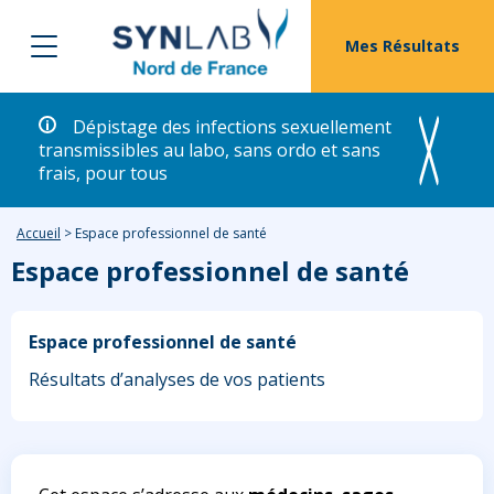
Mes Résultats
Dépistage des infections sexuellement
transmissibles au labo, sans ordo et sans
frais, pour tous
Accueil
>
Espace professionnel de santé
Espace professionnel de santé
Espace professionnel de santé
Résultats d’analyses de vos patients