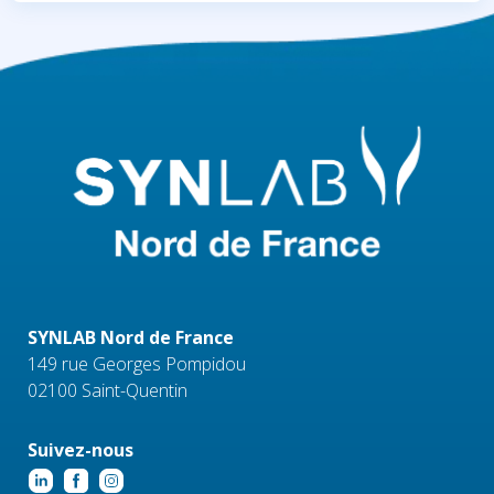
SYNLAB Nord de France
149 rue Georges Pompidou
02100 Saint-Quentin
Suivez-nous