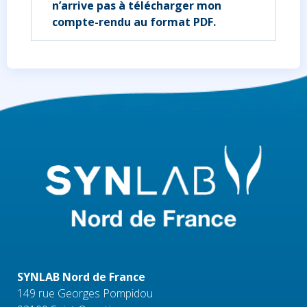
n’arrive pas à télécharger mon
compte-rendu au format PDF.
SYNLAB Nord de France
149 rue Georges Pompidou