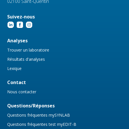
02100 Saint-Quentin
Suivez-nous
Analyses
Trouver un laboratoire
Résultats d'analyses
Lexique
Contact
Nous contacter
Questions/Réponses
Questions fréquentes mySYNLAB
Questions fréquentes test myEDIT-B