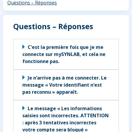
Questions – Réponses
Questions – Réponses
C’est la première fois que je me
connecte sur mySYNLAB, et cela ne
fonctionne pas.
Je n’arrive pas à me connecter. Le
message « Votre identifiant n’est
pas reconnu » apparaît.
Le message « Les informations
saisies sont incorrectes. ATTENTION
: après 3 tentatives incorrectes
votre compte sera bloqué »