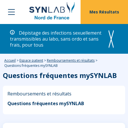
Mes Résultats
Dépistage des infections sexuellement
transmissibles au labo, sans ordo et sans
frais, pour tous
Accueil
>
Espace patient
>
Remboursements et résultats
>
Questions fréquentes mySYNLAB
Questions fréquentes mySYNLAB
Remboursements et résultats
Questions fréquentes mySYNLAB