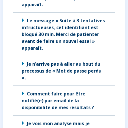
apparaît.
Le message « Suite à 3 tentatives
infructueuses, cet identifiant est
bloqué 30 min. Merci de patienter
avant de faire un nouvel essai »
apparaît.
Je n’arrive pas à aller au bout du
processus de « Mot de passe perdu
».
Comment faire pour être
notifié(e) par email de la
disponibilité de mes résultats ?
Je vois mon analyse mais je