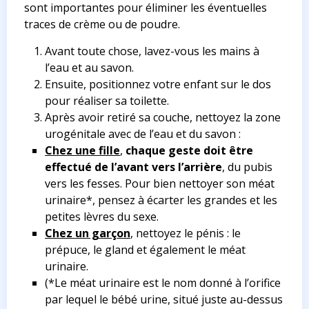
sont importantes pour éliminer les éventuelles
traces de crème ou de poudre.
Avant toute chose, lavez-vous les mains à
l’eau et au savon.
Ensuite, positionnez votre enfant sur le dos
pour réaliser sa toilette.
Après avoir retiré sa couche, nettoyez la zone
urogénitale avec de l’eau et du savon :
Chez une fille
,
chaque geste doit être
effectué de l’avant vers l’arrière
, du pubis
vers les fesses. Pour bien nettoyer son méat
urinaire*, pensez à écarter les grandes et les
petites lèvres du sexe.
Chez un garçon
, nettoyez le pénis : le
prépuce, le gland et également le méat
urinaire.
(*
Le méat urinaire est le nom donné à l’orifice
par lequel le bébé urine, situé juste au-dessus