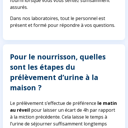
fourni lorsque vous vous sentez suffisamment
assurés.
Dans nos laboratoires, tout le personnel est
présent et formé pour répondre à vos questions.
Pour le nourrisson, quelles
sont les étapes du
prélèvement d’urine à la
maison ?
Le prélèvement s’effectue de préférence
le matin
au réveil
pour laisser un écart de 4h par rapport
à la miction précédente. Cela laisse le temps à
l’urine de séjourner suffisamment longtemps