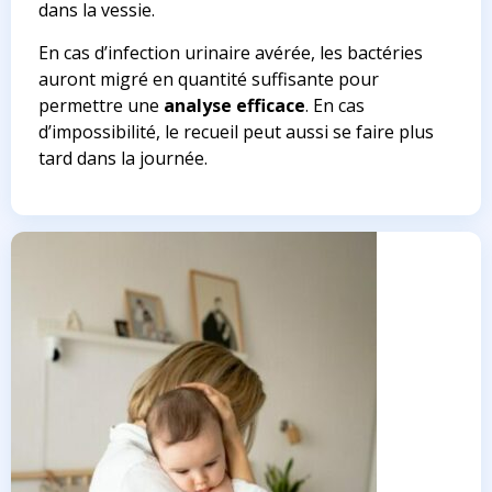
dans la vessie.
En cas d’infection urinaire avérée, les bactéries
auront migré en quantité suffisante pour
permettre une
analyse efficace
. En cas
d’impossibilité, le recueil peut aussi se faire plus
tard dans la journée.