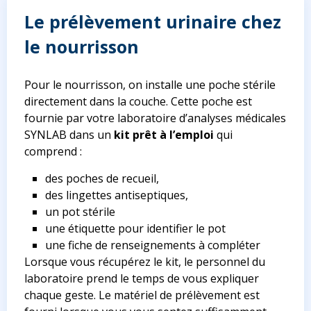
Le prélèvement urinaire chez
le nourrisson
Pour le nourrisson, on installe une poche stérile
directement dans la couche. Cette poche est
fournie par votre laboratoire d’analyses médicales
SYNLAB dans un
kit prêt à l’emploi
qui
comprend :
des poches de recueil,
des lingettes antiseptiques,
un pot stérile
une étiquette pour identifier le pot
une fiche de renseignements à compléter
Lorsque vous récupérez le kit, le personnel du
laboratoire prend le temps de vous expliquer
chaque geste. Le matériel de prélèvement est