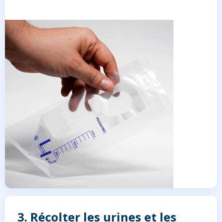
3. Récolter les urines et les