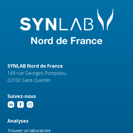
SYNLAB Nord de France
149 rue Georges Pompidou
02100 Saint-Quentin
Suivez-nous
Analyses
Trouver un laboratoire