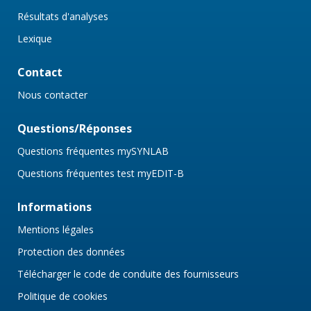
Résultats d'analyses
Lexique
Contact
Nous contacter
Questions/Réponses
Questions fréquentes mySYNLAB
Questions fréquentes test myEDIT-B
Informations
Mentions légales
Protection des données
Télécharger le code de conduite des fournisseurs
Politique de cookies