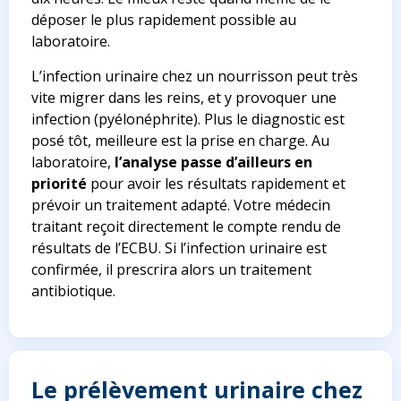
déposer le plus rapidement possible au
laboratoire.
L’infection urinaire chez un nourrisson peut très
vite migrer dans les reins, et y provoquer une
infection (
pyélonéphrite
). Plus le diagnostic est
posé tôt, meilleure est la prise en charge. Au
laboratoire,
l’analyse passe d’ailleurs en
priorité
pour avoir les résultats rapidement et
prévoir un traitement adapté. Votre médecin
traitant reçoit directement le compte rendu de
résultats de l’ECBU. Si l’infection urinaire est
confirmée, il prescrira alors un traitement
antibiotique.
Le prélèvement urinaire chez