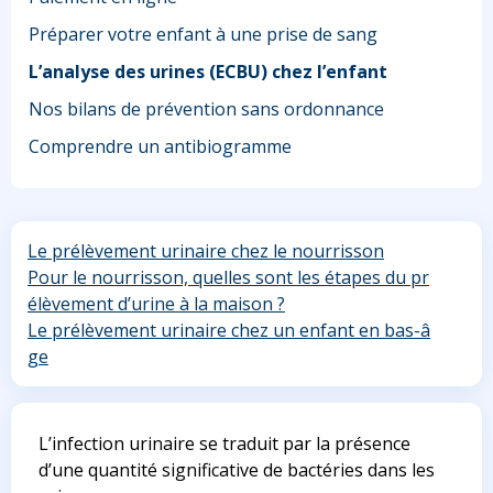
Préparer votre enfant à une prise de sang
L’analyse des urines (ECBU) chez l’enfant
Nos bilans de prévention sans ordonnance
Comprendre un antibiogramme
Le prélèvement urinaire chez le nourrisson
Pour le nourrisson, quelles sont les étapes du pr
élèvement d’urine à la maison ?
Le prélèvement urinaire chez un enfant en bas-â
ge
L’infection urinaire se traduit par la présence
d’une quantité significative de bactéries dans les