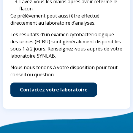
Lavez-vous les mains après avoir refermé le
flacon.
Ce prélèvement peut aussi être effectué
directement au laboratoire d’analyses.
Les résultats d’un examen cytobactériologique
des urines (ECBU) sont généralement disponibles
sous 1 à 2 jours. Renseignez-vous auprès de votre
laboratoire SYNLAB.
Nous nous tenons à votre disposition pour tout
conseil ou question.
Contactez votre laboratoire