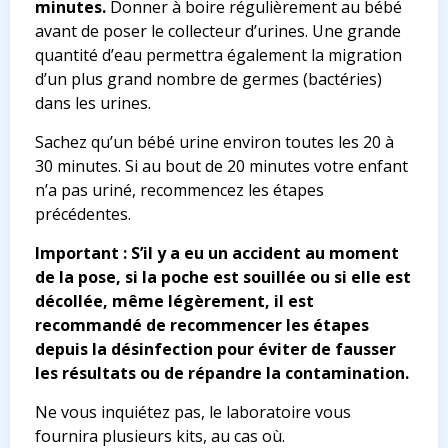
minutes.
Donner à boire régulièrement au bébé
avant de poser le collecteur d’urines. Une grande
quantité d’eau permettra également la migration
d’un plus grand nombre de germes (bactéries)
dans les urines.
Sachez qu’un bébé urine environ toutes les 20 à
30 minutes. Si au bout de 20 minutes votre enfant
n’a pas uriné, recommencez les étapes
précédentes.
Important : S’il y a eu un accident au moment
de la pose, si la poche est souillée ou si elle est
décollée, même légèrement, il est
recommandé de recommencer les étapes
depuis la désinfection pour éviter de fausser
les résultats ou de répandre la contamination.
Ne vous inquiétez pas, le laboratoire vous
fournira plusieurs kits, au cas où.