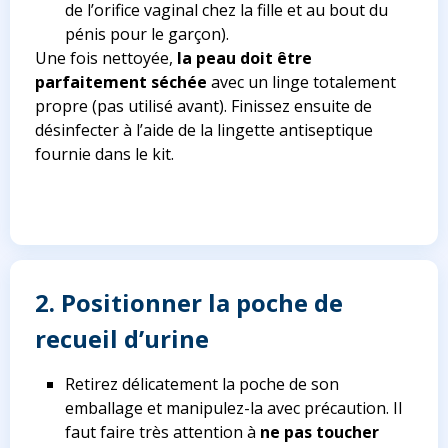
de l’orifice vaginal chez la fille et au bout du
pénis pour le garçon)
.
Une fois nettoyée,
la peau doit être
parfaitement séchée
avec un linge totalement
propre (pas utilisé avant). Finissez ensuite de
désinfecter à l’aide de la lingette antiseptique
fournie dans le kit.
2. Positionner la poche de
recueil d’urine
Retirez délicatement la poche de son
emballage et manipulez-la avec précaution. Il
faut faire très attention à
ne pas toucher