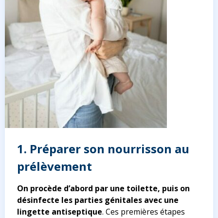
1. Préparer son nourrisson au
prélèvement
On procède d’abord par une toilette, puis on
désinfecte les parties génitales avec une
lingette antiseptique
. Ces premières étapes