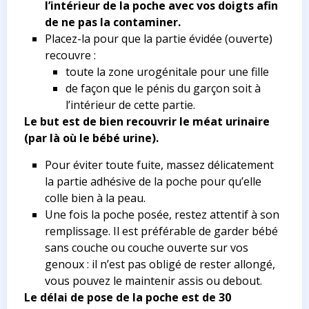
l’intérieur de la poche avec vos doigts afin
de ne pas la contaminer.
Placez-la pour que la partie évidée (ouverte)
recouvre :
toute la zone urogénitale pour une fille
de façon que le pénis du garçon soit à
l’intérieur de cette partie.
Le but est de bien recouvrir le méat urinaire
(par là où le bébé urine).
Pour éviter toute fuite, massez délicatement
la partie adhésive de la poche pour qu’elle
colle bien à la peau.
Une fois la poche posée, restez attentif à son
remplissage. Il est préférable de garder bébé
sans couche ou couche ouverte sur vos
genoux : il n’est pas obligé de rester allongé,
vous pouvez le maintenir assis ou debout.
Le délai de pose de la poche est de 30