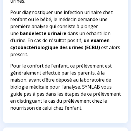
urines.
Pour diagnostiquer une infection urinaire chez
l’enfant ou le bébé, le médecin demande une
première analyse qui consiste à plonger
une
bandelette urinaire
dans un échantillon
d’urine. En cas de résultat positif,
un examen
cytobactériologique des urines (ECBU)
est alors
prescrit.
Pour le confort de l’enfant, ce prélèvement est
généralement effectué par les parents, à la
maison, avant d’être déposé au laboratoire de
biologie médicale pour l’analyse. SYNLAB vous
guide pas à pas dans les étapes de ce prélèvement
en distinguant le cas du prélèvement chez le
nourrisson de celui chez l’enfant.