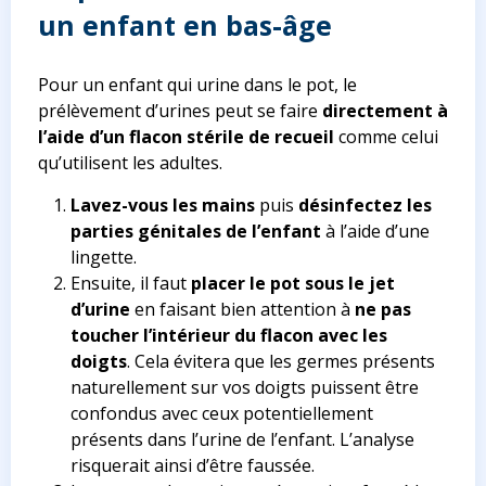
un enfant en bas-âge
Pour un enfant qui urine dans le pot, le
prélèvement d’urines peut se faire
directement à
l’aide d’un flacon stérile de recueil
comme celui
qu’utilisent les adultes.
Lavez-vous les mains
puis
désinfectez les
parties génitales de l’enfant
à l’aide d’une
lingette.
Ensuite, il faut
placer le pot sous le jet
d’urine
en faisant bien attention à
ne pas
toucher l’intérieur du flacon avec les
doigts
. Cela évitera que les germes présents
naturellement sur vos doigts puissent être
confondus avec ceux potentiellement
présents dans l’urine de l’enfant. L’analyse
risquerait ainsi d’être faussée.