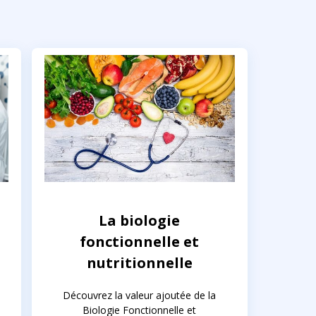
La biologie
fonctionnelle et
nutritionnelle
Découvrez la valeur ajoutée de la
Biologie Fonctionnelle et