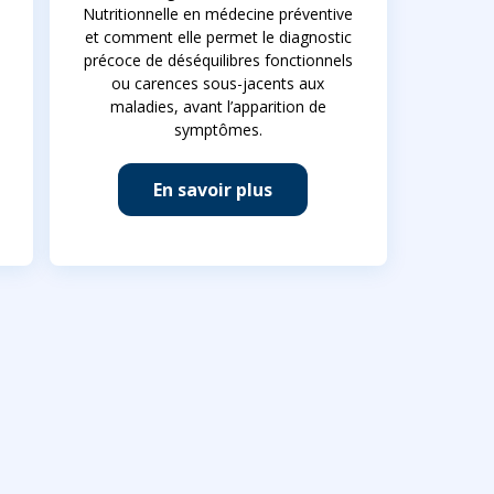
Nutritionnelle en médecine préventive
et comment elle permet le diagnostic
précoce de déséquilibres fonctionnels
ou carences sous-jacents aux
maladies, avant l’apparition de
symptômes.
En savoir plus