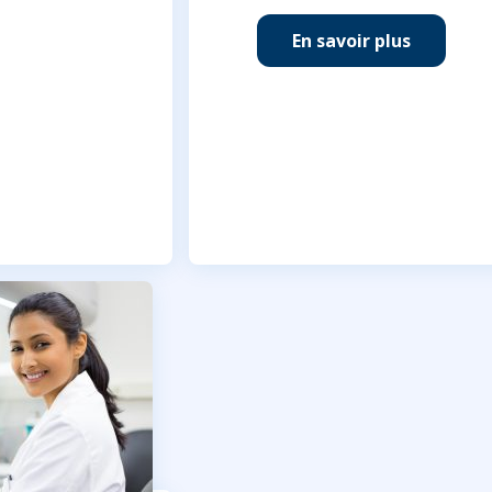
En savoir plus