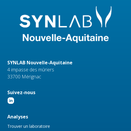
SYNLAB Nouvelle-Aquitaine
4 impasse des mûriers
33700 Mérignac
Suivez-nous
Analyses
Trouver un laboratoire