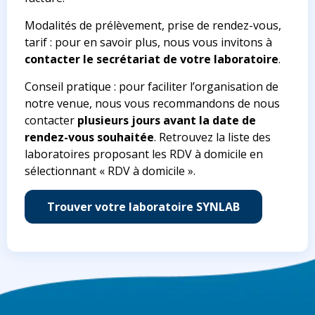
Modalités de prélèvement, prise de rendez-vous,
tarif : pour en savoir plus, nous vous invitons à
contacter le secrétariat de votre laboratoire
.
Conseil pratique : pour faciliter l’organisation de
notre venue, nous vous recommandons de nous
contacter
plusieurs jours avant la date de
rendez-vous souhaitée
. Retrouvez la liste des
laboratoires proposant les RDV à domicile en
sélectionnant « RDV à domicile ».
Trouver votre laboratoire SYNLAB