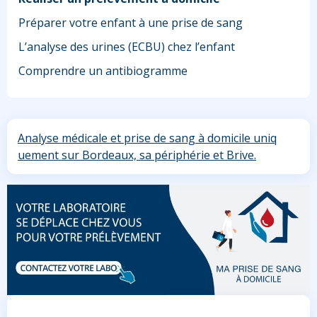
Préparer votre enfant à une prise de sang
L’analyse des urines (ECBU) chez l’enfant
Comprendre un antibiogramme
Analyse médicale et prise de sang à domicile uniq
uement sur Bordeaux, sa périphérie et Brive.