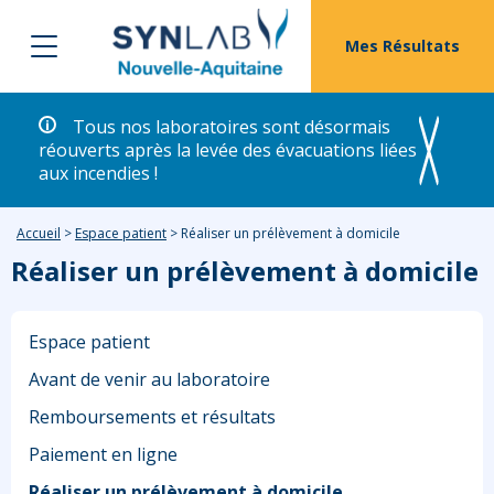
Mes Résultats
Tous nos laboratoires sont désormais
réouverts après la levée des évacuations liées
aux incendies !
Accueil
>
Espace patient
>
Réaliser un prélèvement à domicile
Réaliser un prélèvement à domicile
Espace patient
Avant de venir au laboratoire
Remboursements et résultats
Paiement en ligne
Réaliser un prélèvement à domicile