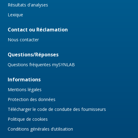
Résultats d'analyses
Lexique
Contact ou Réclamation
Nous contacter
Questions/Réponses
Questions fréquentes mySYNLAB
Informations
Mentions légales
Protection des données
Télécharger le code de conduite des fournisseurs
Politique de cookies
Conditions générales d’utilisation