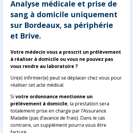
Analyse médicale et prise de
sang à domicile uniquement
sur Bordeaux, sa périphérie
et Brive.
Votre médecin vous a prescrit un prélèvement
à réaliser à domicile ou vous ne pouvez pas
vous rendre au laboratoire ?
Un(e) infirmier(e) peut se déplacer chez vous pour
réaliser cet acte médical.
Si
votre ordonnance mentionne un
prélèvement à domicile
, la prestation sera
totalement prise en charge par l’Assurance
Maladie (pas d’avance de frais). Dans le cas
contraire, un supplément pourra vous être
facturé.