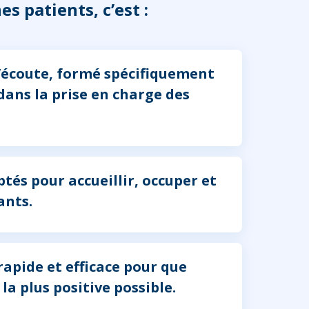
s patients, c’est :
l’écoute, formé spécifiquement
ans la prise en charge des
tés pour accueillir, occuper et
ants.
apide et efficace pour que
 la plus positive possible.