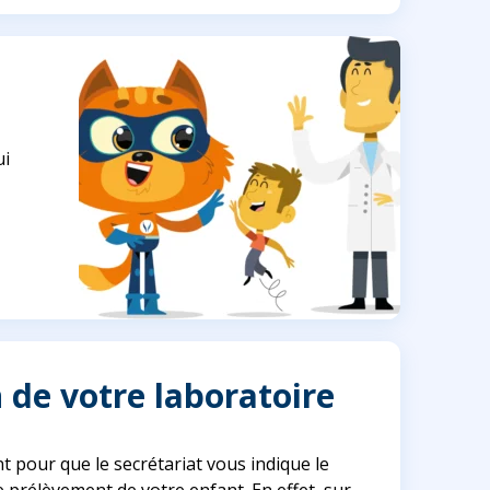
ui
de votre laboratoire
 pour que le secrétariat vous indique le