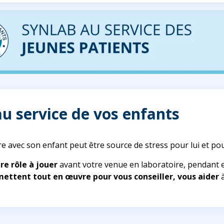
u service de vos enfants
re avec son enfant peut être source de stress pour lui et po
re rôle à jouer
avant votre venue en laboratoire, pendant e
ettent tout en œuvre pour vous conseiller, vous aider
à