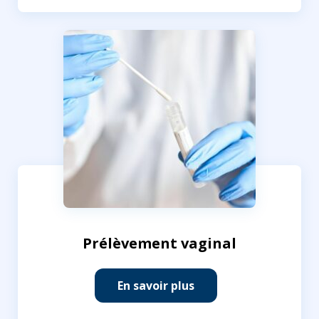
Prélèvement vaginal
En savoir plus