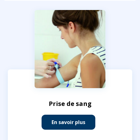
Prise de sang
En savoir plus