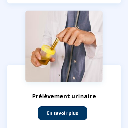
Prélèvement urinaire
En savoir plus