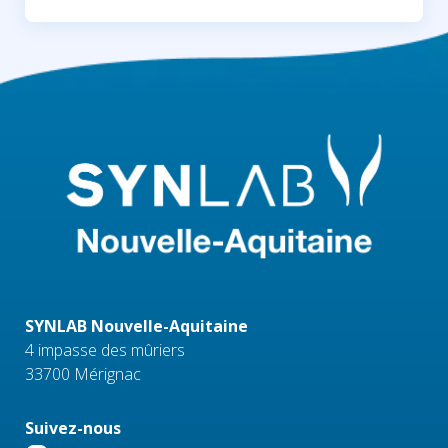
SYNLAB Nouvelle-Aquitaine
4 impasse des mûriers
33700 Mérignac
Suivez-nous