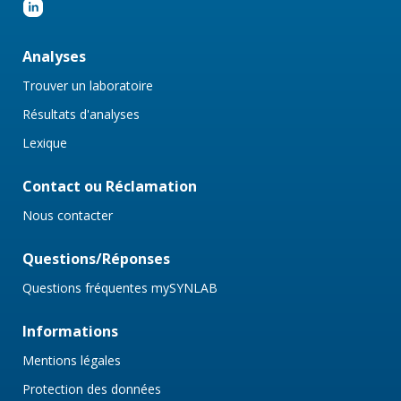
Analyses
Trouver un laboratoire
Résultats d'analyses
Lexique
Contact ou Réclamation
Nous contacter
Questions/Réponses
Questions fréquentes mySYNLAB
Informations
Mentions légales
Protection des données