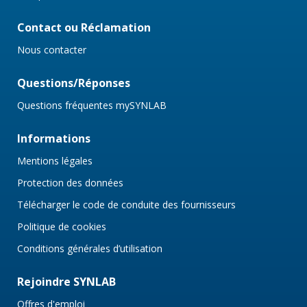
Contact ou Réclamation
Nous contacter
Questions/Réponses
Questions fréquentes mySYNLAB
Informations
Mentions légales
Protection des données
Télécharger le code de conduite des fournisseurs
Politique de cookies
Conditions générales d’utilisation
Rejoindre SYNLAB
Offres d'emploi