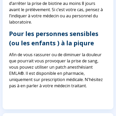
d’arrêter la prise de biotine au moins 8 jours
avant le prélèvement. Si c’est votre cas, pensez à
l’indiquer à votre médecin ou au personnel du
laboratoire.
Pour les personnes sensibles
(ou les enfants ) à la piqure
Afin de vous rassurer ou de diminuer la douleur
que pourrait vous provoquer la prise de sang,
vous pouvez utiliser un patch anesthésiant
EMLA®. Il est disponible en pharmacie,
uniquement sur prescription médicale. N’hésitez
pas à en parler à votre médecin traitant.