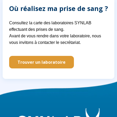
Où réalisez ma prise de sang ?
Consultez la carte des laboratoires SYNLAB
effectuant des prises de sang.
Avant de vous rendre dans votre laboratoire, nous
vous invitons à contacter le secrétariat.
Trouver un laboratoire