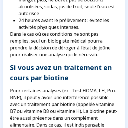
alcoolisées, sodas, jus de fruit, seule l’eau est
autorisée
24 heures avant le prélèvement : évitez les
activités physiques intenses.
Dans le cas où ces conditions ne sont pas
remplies, seul un biologiste médical pourra
prendre la décision de déroger à l’état de jeûne
pour réaliser une analyse qui le nécessite.
Si vous avez un traitement en
cours par biotine
Pour certaines analyses (ex : Test HOMA, LH, Pro-
BNP), il peut y avoir une interférence possible
avec un traitement par biotine (appelée vitamine
B7 ou vitamine B8 ou vitamine H). La biotine peut-
être aussi présente dans un complément
alimentaire. Dans ce cas, il est indispensable