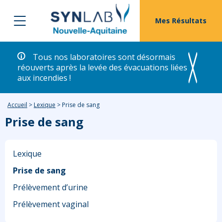
Mes Résultats
Tous nos laboratoires sont désormais
réouverts après la levée des évacuations liées
aux incendies !
Accueil
>
Lexique
>
Prise de sang
Prise de sang
Lexique
Prise de sang
Prélèvement d’urine
Prélèvement vaginal