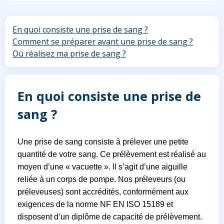
En quoi consiste une prise de sang ?
Comment se préparer avant une prise de sang ?
Où réalisez ma prise de sang ?
En quoi consiste une prise de
sang ?
Une prise de sang consiste à prélever une petite
quantité de votre sang. Ce prélèvement est réalisé au
moyen d’une « vacuette ». Il s’agit d’une aiguille
reliée à un corps de pompe. Nos préleveurs (ou
préleveuses) sont accrédités, conformément aux
exigences de la norme NF EN ISO 15189 et
disposent d’un diplôme de capacité de prélèvement.