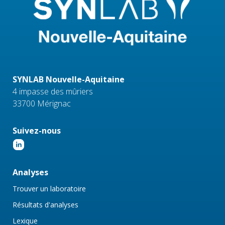
SYNLAB Nouvelle-Aquitaine
4 impasse des mûriers
33700 Mérignac
Suivez-nous
Analyses
Trouver un laboratoire
Résultats d'analyses
Lexique