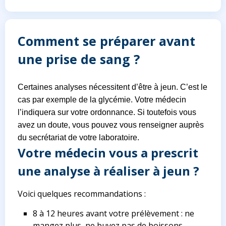
Comment se préparer avant
une prise de sang ?
Certaines analyses nécessitent d’être à jeun. C’est le
cas par exemple de la glycémie. Votre médecin
l’indiquera sur votre ordonnance. Si toutefois vous
avez un doute, vous pouvez vous renseigner auprès
du secrétariat de votre laboratoire.
Votre médecin vous a prescrit
une analyse à réaliser à jeun ?
Voici quelques recommandations :
8 à 12 heures avant votre prélèvement : ne
mangez plus, ne buvez pas de boissons