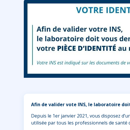
Afin de valider vote INS, le laboratoire d
Depuis le 1er janvier 2021, vous disposez d’une
utilisée par tous les professionnels de santé