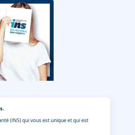
s.
anté (INS) qui vous est unique et qui est