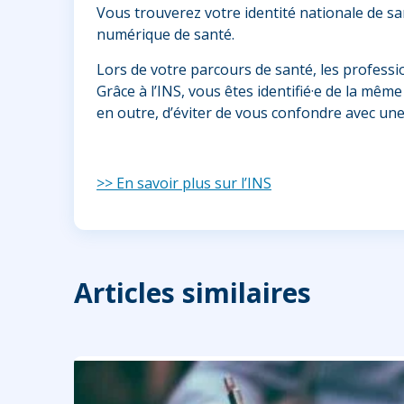
Vous trouverez votre identité nationale de sa
numérique de santé.
Lors de votre parcours de santé, les professi
Grâce à l’INS, vous êtes identifié·e de la mêm
en outre, d’éviter de vous confondre avec un
>> En savoir plus sur l’INS
Articles similaires