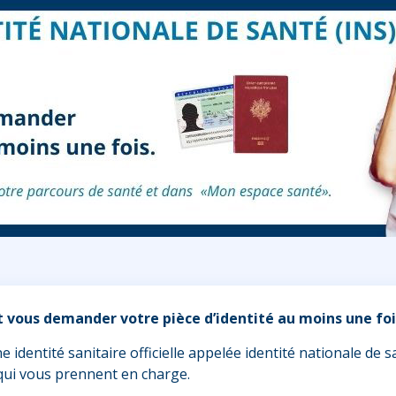
oit vous demander votre pièce d’identité au moins une foi
 identité sanitaire officielle appelée identité nationale de s
 qui vous prennent en charge.