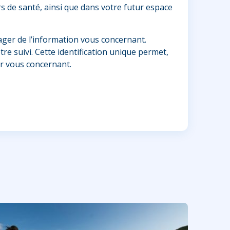
s de santé, ainsi que dans votre futur espace
ager de l’information vous concernant.
re suivi. Cette identification unique permet,
r vous concernant.