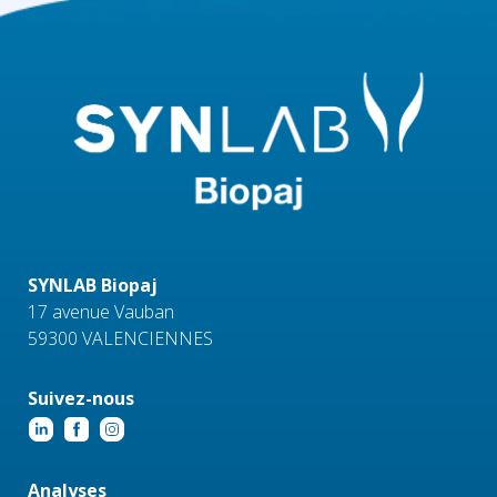
SYNLAB Biopaj
17 avenue Vauban
59300 VALENCIENNES
Suivez-nous
Analyses