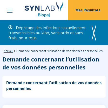
Mes Résultats
Dépistage des infections sexuellement
transmissibles au labo, sans ordo et sans
frais, pour tous
Accueil
>
Demande concernant l’utilisation de vos données personnelles
Demande concernant l’utilisation
de vos données personnelles
Demande concernant l’utilisation de vos données
personnelles