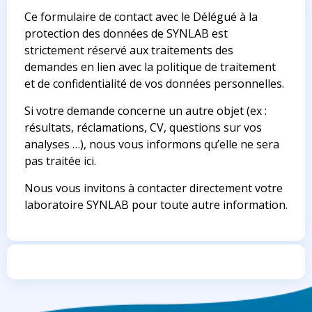
Ce formulaire de contact avec le Délégué à la
protection des données de SYNLAB est
strictement réservé aux traitements des
demandes en lien avec la politique de traitement
et de confidentialité de vos données personnelles.
Si votre demande concerne un autre objet (ex :
résultats, réclamations, CV, questions sur vos
analyses …), nous vous informons qu’elle ne sera
pas traitée ici.
Nous vous invitons à contacter directement votre
laboratoire SYNLAB pour toute autre information.