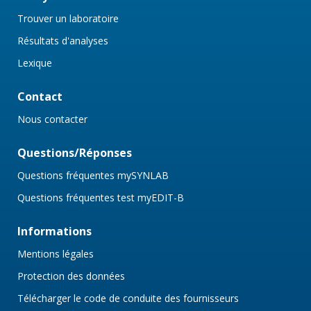
Trouver un laboratoire
Résultats d'analyses
Lexique
Contact
Nous contacter
Questions/Réponses
Questions fréquentes mySYNLAB
Questions fréquentes test myEDIT-B
Informations
Mentions légales
Protection des données
Télécharger le code de conduite des fournisseurs