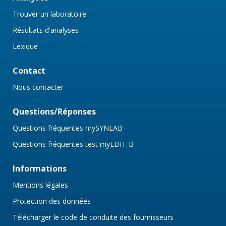
Trouver un laboratoire
Résultats d'analyses
Lexique
Contact
Nous contacter
Questions/Réponses
Questions fréquentes mySYNLAB
Questions fréquentes test myEDIT-B
Informations
Mentions légales
Protection des données
Télécharger le code de conduite des fournisseurs