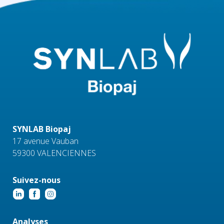
SYNLAB Biopaj
17 avenue Vauban
59300 VALENCIENNES
Suivez-nous
Analyses