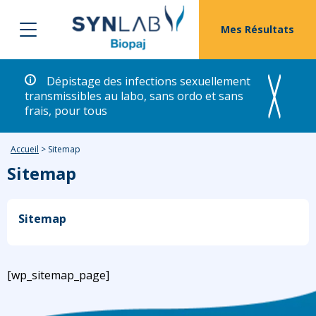
Mes Résultats
Dépistage des infections sexuellement
transmissibles au labo, sans ordo et sans
frais, pour tous
Accueil
>
Sitemap
Sitemap
Sitemap
[wp_sitemap_page]