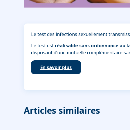
Le test des infections sexuellement transmiss
Le test est
réalisable sans ordonnance au l
disposant d’une mutuelle complémentaire san
En savoir plus
Articles similaires