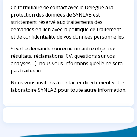
Ce formulaire de contact avec le Délégué à la
protection des données de SYNLAB est
strictement réservé aux traitements des
demandes en lien avec la politique de traitement
et de confidentialité de vos données personnelles.
Si votre demande concerne un autre objet (ex :
résultats, réclamations, CV, questions sur vos
analyses …), nous vous informons qu’elle ne sera
pas traitée ici.
Nous vous invitons à contacter directement votre
laboratoire SYNLAB pour toute autre information.