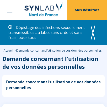
Mes Résultats
Dépistage des infections sexuellement
transmissibles au labo, sans ordo et sans
frais, pour tous
Accueil
>
Demande concernant l’utilisation de vos données personnelles
Demande concernant l’utilisation
de vos données personnelles
Demande concernant l’utilisation de vos données
personnelles