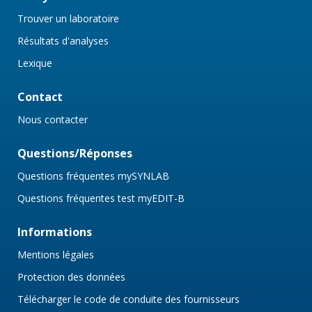
Trouver un laboratoire
Résultats d'analyses
Lexique
Contact
Nous contacter
Questions/Réponses
Questions fréquentes mySYNLAB
Questions fréquentes test myEDIT-B
Informations
Mentions légales
Protection des données
Télécharger le code de conduite des fournisseurs