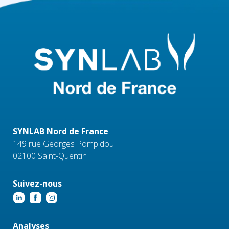
SYNLAB Nord de France
149 rue Georges Pompidou
02100 Saint-Quentin
Suivez-nous
Analyses