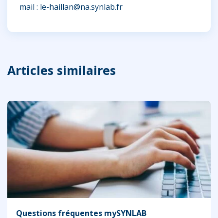
mail :
le-haillan@na.synlab.fr
Articles similaires
Questions fréquentes mySYNLAB