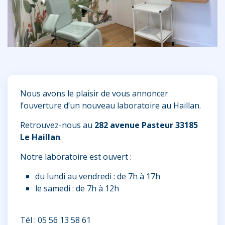
Nous avons le plaisir de vous annoncer
l’ouverture d’un nouveau laboratoire au Haillan.
Retrouvez-nous au
282 avenue Pasteur 33185
Le Haillan
.
Notre laboratoire est ouvert :
du lundi au vendredi : de 7h à 17h
le samedi : de 7h à 12h
Tél : 05 56 13 58 61