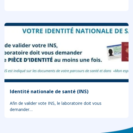
Identité nationale de santé (INS)
Afin de valider vote INS, le laboratoire doit vous
demander…