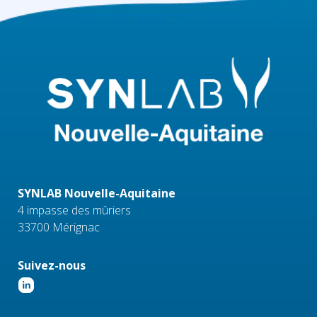
SYNLAB Nouvelle-Aquitaine
4 impasse des mûriers
33700 Mérignac
Suivez-nous