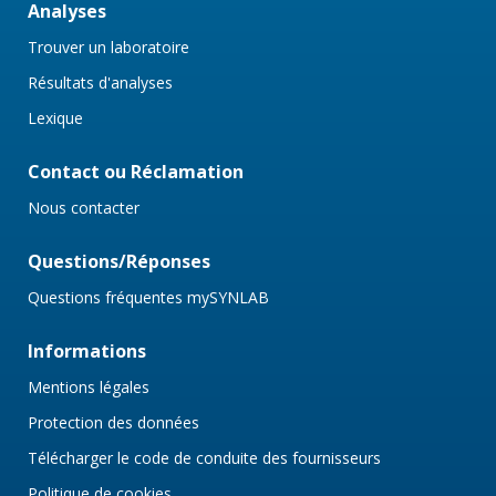
Analyses
Trouver un laboratoire
Résultats d'analyses
Lexique
Contact ou Réclamation
Nous contacter
Questions/Réponses
Questions fréquentes mySYNLAB
Informations
Mentions légales
Protection des données
Télécharger le code de conduite des fournisseurs
Politique de cookies