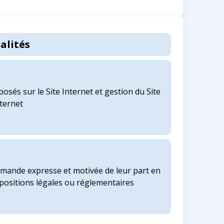
alités
posés sur le Site Internet et gestion du Site
ternet
mande expresse et motivée de leur part en
ispositions légales ou réglementaires