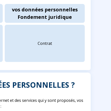
vos données personnelles
Fondement juridique
Contrat
ÉES PERSONNELLES ?
nternet et des services qui y sont proposés, vos
: