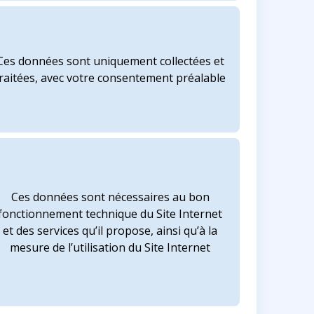
Ces données sont uniquement collectées et
traitées, avec votre consentement préalable
Ces données sont nécessaires au bon
fonctionnement technique du Site Internet
et des services qu’il propose, ainsi qu’à la
mesure de l’utilisation du Site Internet