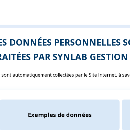
LES DONNÉES PERSONNELLES S
RAITÉES PAR SYNLAB GESTION 
sont automatiquement collectées par le Site Internet, à savo
Exemples de données