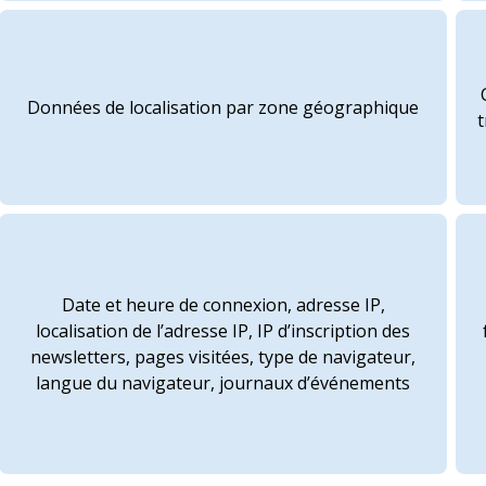
Données de localisation par zone géographique
Date et heure de connexion, adresse IP,
localisation de l’adresse IP, IP d’inscription des
newsletters, pages visitées, type de navigateur,
langue du navigateur, journaux d’événements