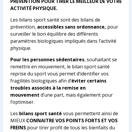
PRÉVENTION POUR TIRER LE MEILLEUR DE VOTRE
ACTIVITÉ PHYSIQUE.
Les bilans sport santé sont des bilans de
prévention,
accessibles sans ordonnance,
pour
surveiller le bon équilibre des différents
paramètres biologiques impliqués dans l’activité
physique.
Pour les personnes sédentaires
, souhaitant se
remettre en mouvement, le bilan sport santé
reprise du sport vous permet d’identifier vos
fragilités biologiques afin d’
éviter certains
troubles associés à la remise en
mouvement
d’une part, mais également pour
l’optimiser.
Les
bilans sport santé
vous permettent ainsi de
MIEUX
CONNAITRE VOS POINTS FORTS ET VOS
FREINS
pour tirer profit de tous les bienfaits du