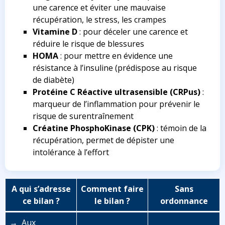
une carence et éviter une mauvaise
récupération, le stress, les crampes
Vitamine D
: pour déceler une carence et
réduire le risque de blessures
HOMA
: pour mettre en évidence une
résistance à l’insuline (prédispose au risque
de diabète)
Protéine C Réactive ultrasensible (CRPus)
:
marqueur de l’inflammation pour prévenir le
risque de surentraînement
Créatine PhosphoKinase (CPK)
: témoin de la
récupération, permet de dépister une
intolérance à l’effort
A qui s’adresse
Comment faire
Sans
ce bilan ?
le bilan ?
ordonnance
→ Aux