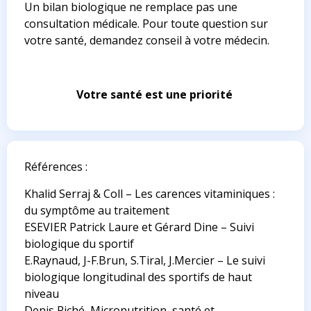
Un bilan biologique ne remplace pas une
consultation médicale. Pour toute question sur
votre santé, demandez conseil à votre médecin.
Votre santé est une priorité
Références :
Khalid Serraj & Coll – Les carences vitaminiques :
du symptôme au traitement
ESEVIER Patrick Laure et Gérard Dine – Suivi
biologique du sportif
E.Raynaud, J-F.Brun, S.Tiral, J.Mercier – Le suivi
biologique longitudinal des sportifs de haut
niveau
Denis Riché, Micronutrition, santé et