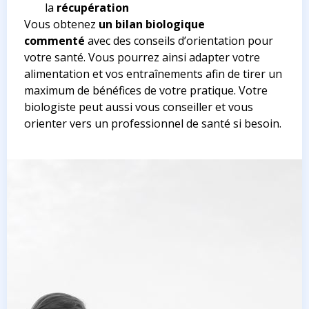
la
récupération
Vous obtenez
un bilan biologique
commenté
avec des conseils d’orientation pour
votre santé. Vous pourrez ainsi adapter votre
alimentation et vos entraînements afin de tirer un
maximum de bénéfices de votre pratique. Votre
biologiste peut aussi vous conseiller et vous
orienter vers un professionnel de santé si besoin.