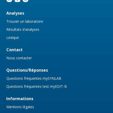
Analyses
Trouver un laboratoire
Résultats d'analyses
Lexique
Contact
Nous contacter
Questions/Réponses
Questions fréquentes mySYNLAB
Questions fréquentes test myEDIT-B
Informations
Mentions légales