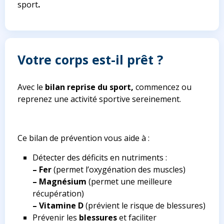
sport
.
Votre corps est-il prêt ?
Avec le
bilan reprise du sport,
commencez ou
reprenez une activité sportive sereinement.
Ce bilan de prévention vous aide à :
Détecter des déficits en nutriments :
– Fer
(permet l’oxygénation des muscles)
– Magnésium
(permet une meilleure
récupération)
– Vitamine D
(prévient le risque de blessures)
Prévenir les
blessures
et faciliter