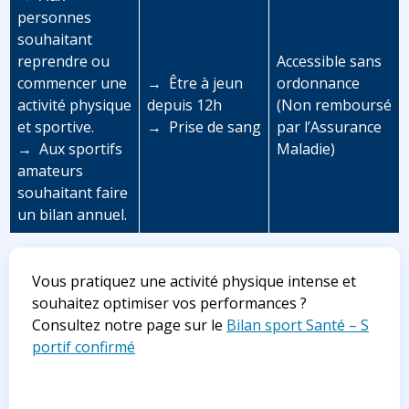
personnes
souhaitant
reprendre ou
Accessible sans
commencer une
→ Être à jeun
ordonnance
activité physique
depuis 12h
(Non remboursé
et sportive.
→ Prise de sang
par l’Assurance
→ Aux sportifs
Maladie)
amateurs
souhaitant faire
un bilan annuel.
Vous pratiquez une activité physique intense et
souhaitez optimiser vos performances ?
Consultez notre page sur le
Bilan sport Santé – S
portif confirmé