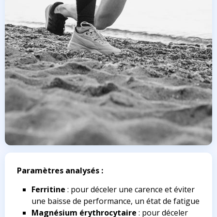
Paramètres analysés :
Ferritine
: pour déceler une carence et éviter
une baisse de performance, un état de fatigue
Magnésium érythrocytaire
: pour déceler