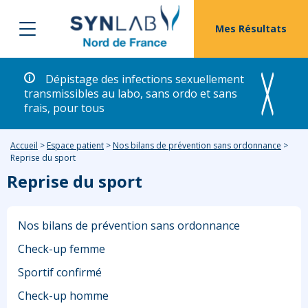
Mes Résultats
Dépistage des infections sexuellement
transmissibles au labo, sans ordo et sans
frais, pour tous
Accueil
>
Espace patient
>
Nos bilans de prévention sans ordonnance
>
Reprise du sport
Reprise du sport
Nos bilans de prévention sans ordonnance
Check-up femme
Sportif confirmé
Check-up homme