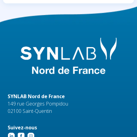
SYNLAB Nord de France
149 rue Georges Pompidou
02100 Saint-Quentin
Suivez-nous