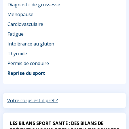
Diagnostic de grossesse
Ménopause
Cardiovasculaire
Fatigue
Intolérance au gluten
Thyroïde
Permis de conduire
Reprise du sport
Votre corps est-il prêt ?
LES BILANS SPORT SANTÉ : DES BILANS DE