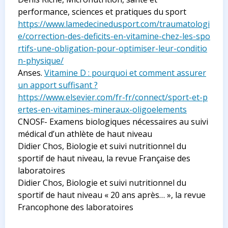
performance, sciences et pratiques du sport
https://www.lamedecinedusport.com/traumatologi
e/correction-des-deficits-en-vitamine-chez-les-spo
rtifs-une-obligation-pour-optimiser-leur-conditio
n-physique/
Anses.
Vitamine D : pourquoi et comment assurer
un apport suffisant ?
https://www.elsevier.com/fr-fr/connect/sport-et-p
ertes-en-vitamines-mineraux-oligoelements
CNOSF- Examens biologiques nécessaires au suivi
médical d’un athlète de haut niveau
Didier Chos, Biologie et suivi nutritionnel du
sportif de haut niveau, la revue Française des
laboratoires
Didier Chos, Biologie et suivi nutritionnel du
sportif de haut niveau « 20 ans après… », la revue
Francophone des laboratoires