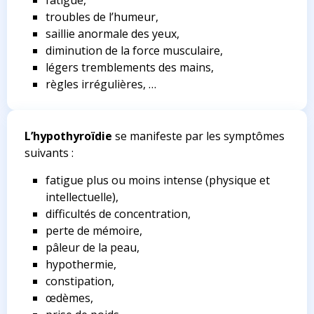
fatigue,
troubles de l’humeur,
saillie anormale des yeux,
diminution de la force musculaire,
légers tremblements des mains,
règles irrégulières, …
L’hypothyroïdie
se manifeste par les symptômes
suivants :
fatigue plus ou moins intense (physique et
intellectuelle),
difficultés de concentration,
perte de mémoire,
pâleur de la peau,
hypothermie,
constipation,
œdèmes,