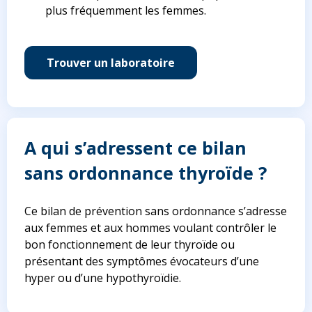
plus fréquemment les femmes.
Trouver un laboratoire
A qui s’adressent ce bilan
sans ordonnance thyroïde ?
Ce bilan de prévention sans ordonnance s’adresse
aux femmes et aux hommes voulant contrôler le
bon fonctionnement de leur thyroïde ou
présentant des symptômes évocateurs d’une
hyper ou d’une hypothyroïdie.