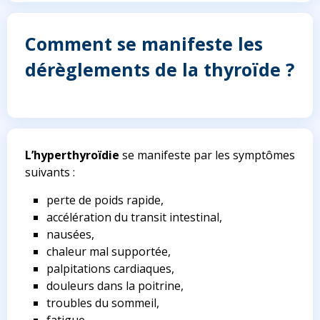
Comment se manifeste les
dérèglements de la thyroïde ?
L’hyperthyroïdie
se manifeste par les symptômes
suivants :
perte de poids rapide,
accélération du transit intestinal,
nausées,
chaleur mal supportée,
palpitations cardiaques,
douleurs dans la poitrine,
troubles du sommeil,