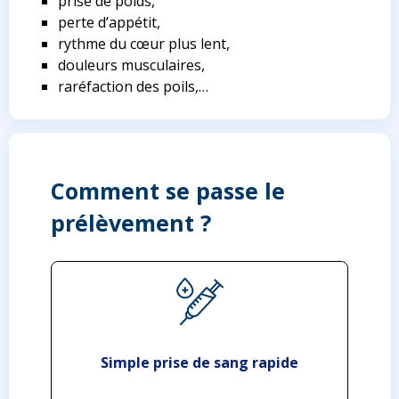
prise de poids,
perte d’appétit,
rythme du cœur plus lent,
douleurs musculaires,
raréfaction des poils,…
Comment se passe le
prélèvement ?
Simple prise de sang rapide