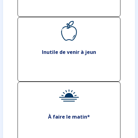
Inutile de venir à jeun
À faire le matin*