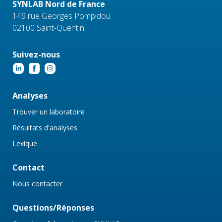
SYNLAB Nord de France
149 rue Georges Pompidou
02100 Saint-Quentin
Suivez-nous
Analyses
Trouver un laboratoire
Résultats d'analyses
Lexique
Contact
Nous contacter
Questions/Réponses