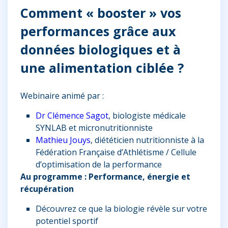
Comment « booster » vos
performances grâce aux
données biologiques et à
une alimentation ciblée ?
Webinaire animé par :
Dr Clémence Sagot
, biologiste médicale
SYNLAB et micronutritionniste
Mathieu Jouys
, diététicien nutritionniste à la
Fédération Française d’Athlétisme / Cellule
d’optimisation de la performance
Au programme : Performance, énergie et
récupération
Découvrez ce que la biologie révèle sur votre
potentiel sportif