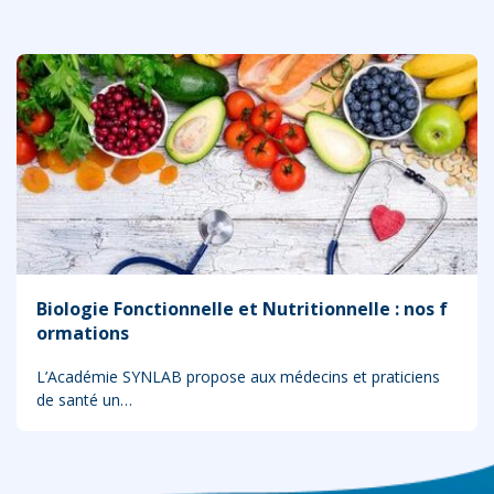
Biologie Fonctionnelle et Nutritionnelle : nos f
ormations
L’Académie SYNLAB propose aux médecins et praticiens
de santé un…