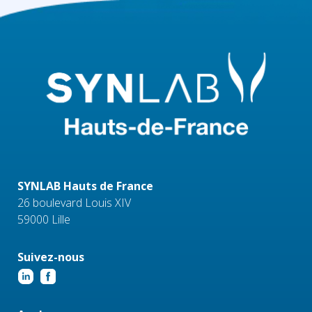
SYNLAB Hauts de France
26 boulevard Louis XIV
59000 Lille
Suivez-nous