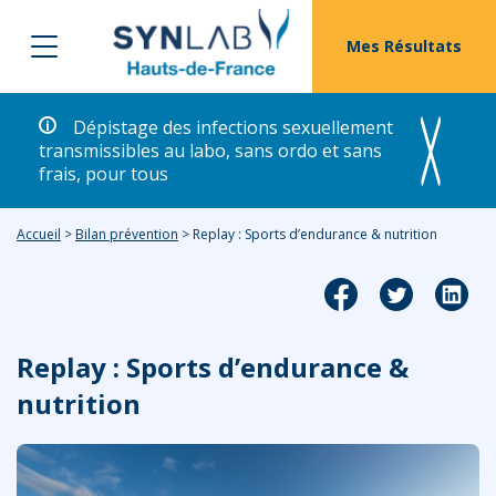
Mes Résultats
Dépistage des infections sexuellement
transmissibles au labo, sans ordo et sans
frais, pour tous
Accueil
>
Bilan prévention
>
Replay : Sports d’endurance & nutrition
Replay : Sports d’endurance &
nutrition