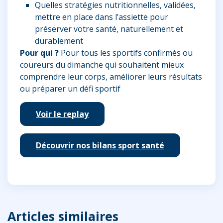
Quelles stratégies nutritionnelles, validées,
mettre en place dans l’assiette pour
préserver votre santé, naturellement et
durablement
Pour qui ?
Pour tous les sportifs confirmés ou
coureurs du dimanche qui souhaitent mieux
comprendre leur corps, améliorer leurs résultats
ou préparer un défi sportif
Voir le replay
Découvrir nos bilans sport santé
Articles similaires