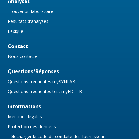
Analyses
Trouver un laboratoire
Résultats d'analyses
Lexique
Contact
Nous contacter
Questions/Réponses
Questions fréquentes mySYNLAB
Questions fréquentes test myEDIT-B
Informations
Mentions légales
Protection des données
Télécharger le code de conduite des fournisseurs