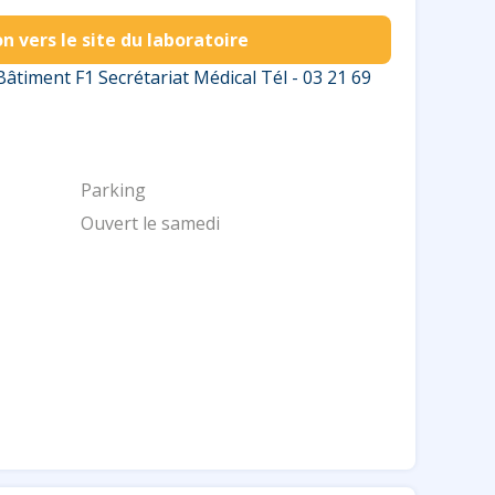
n vers le site du laboratoire
Bâtiment F1 Secrétariat Médical Tél - 03 21 69
Parking
Ouvert le samedi