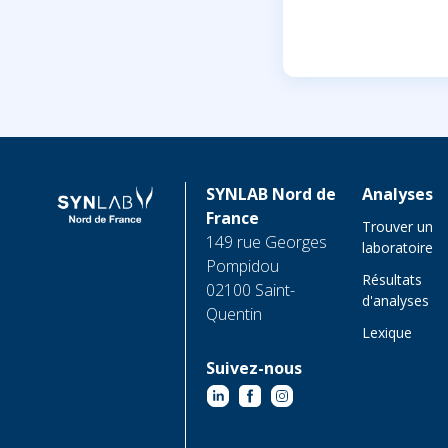
SYNLAB Nord de
Analyses
France
Trouver un
149 rue Georges
laboratoire
Pompidou
Résultats
02100 Saint-
d'analyses
Quentin
Lexique
Suivez-nous