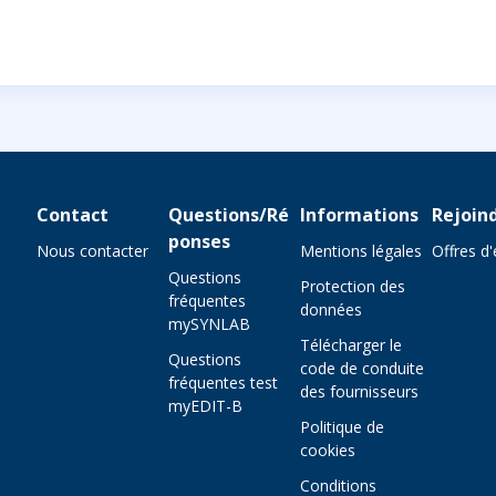
Contact
Questions/Ré
Informations
Rejoin
ponses
Nous contacter
Mentions légales
Offres d
Questions
Protection des
fréquentes
données
mySYNLAB
Télécharger le
Questions
code de conduite
fréquentes test
des fournisseurs
myEDIT-B
Politique de
cookies
Conditions