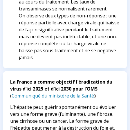
au cours du traitement. Les taux de
transaminases se normalisent rarement.
On observe deux types de non-réponse : une
réponse partielle avec charge virale qui baisse
de façon significative pendant le traitement
mais ne devient pas indétectable, et une non-
réponse complète où la charge virale ne
baisse pas sous traitement et ne se négative
jamais.
La France a comme objectif l’éradication du
virus d’ici 2025 et d’ici 2030 pour l’OMS
(
Communiqué du ministère de la Santé
)
L’hépatite peut guérir spontanément ou évoluer
vers une forme grave (fulminante), une fibrose,
une cirrhose ou un cancer. La forme grave de
l’hépatite peut mener à la destruction du foie et,