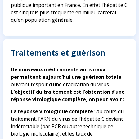
publique important en France. En effet l’hépatite C
est cinq fois plus fréquente en milieu carcéral
qu’en population générale.
Traitements et guérison
De nouveaux médicaments antiviraux
permettent aujourd’hui une guérison totale
ouvrant l’espoir d’une éradication du virus.
L’objectif du traitement est l’obtention d’une
réponse virologique complète, on peut avoir :
La réponse virologique complète
: au cours du
traitement, l’ARN du virus de l’hépatite C devient
indétectable (par PCR ou autre technique de
biologie moléculaire), et les taux de