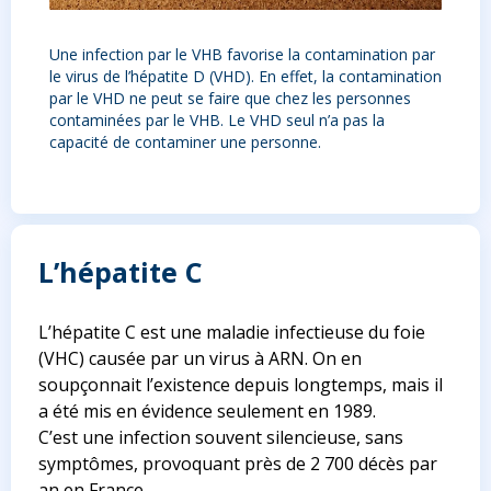
Une infection par le VHB favorise la contamination par
le virus de l’hépatite D (VHD). En effet, la contamination
par le VHD ne peut se faire que chez les personnes
contaminées par le VHB. Le VHD seul n’a pas la
capacité de contaminer une personne.
L’hépatite C
L’hépatite C est une maladie infectieuse du foie
(VHC) causée par un virus à ARN. On en
soupçonnait l’existence depuis longtemps, mais il
a été mis en évidence seulement en 1989.
C’est une infection souvent silencieuse, sans
symptômes, provoquant près de 2 700 décès par
an en France.