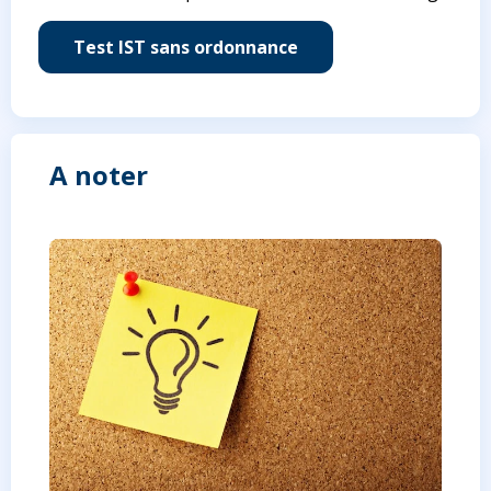
Test IST sans ordonnance
A noter