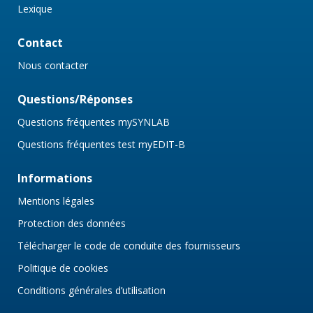
Lexique
Contact
Nous contacter
Questions/Réponses
Questions fréquentes mySYNLAB
Questions fréquentes test myEDIT-B
Informations
Mentions légales
Protection des données
Télécharger le code de conduite des fournisseurs
Politique de cookies
Conditions générales d’utilisation