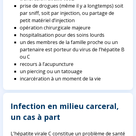
prise de drogues (même il y a longtemps) soit
par sniff, soit par injection, ou partage de
petit matériel d’injection
opération chirurgicale majeure
hospitalisation pour des soins lourds
un des membres de la famille proche ou un
partenaire est porteur du virus de l’hépatite B
ou C
recours à l’acupuncture
un piercing ou un tatouage
incarcération à un moment de la vie
Infection en milieu carceral,
un cas à part
L’hépatite virale C constitue un problème de santé