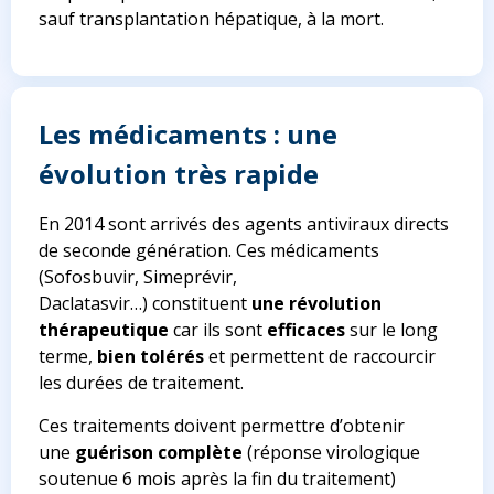
sauf transplantation hépatique, à la mort.
Les médicaments : une
évolution très rapide
En 2014 sont arrivés des agents antiviraux directs
de seconde génération. Ces médicaments
(Sofosbuvir, Simeprévir,
Daclatasvir…) constituent
une révolution
thérapeutique
car ils sont
efficaces
sur le long
terme,
bien tolérés
et
permettent de raccourcir
les durées de traitement.
Ces traitements doivent permettre d’obtenir
une
guérison complète
(réponse virologique
soutenue 6 mois après la fin du traitement)