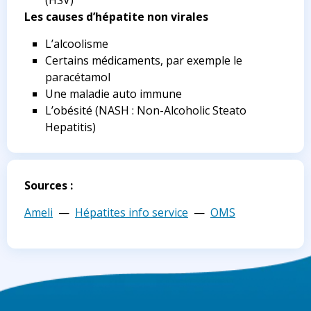
Les causes d’hépatite non virales
L’alcoolisme
Certains médicaments, par exemple le
paracétamol
Une maladie auto immune
L’obésité (NASH : Non-Alcoholic Steato
Hepatitis)
Sources :
Ameli
—
Hépatites info service
—
OMS