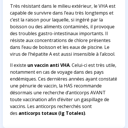
Très résistant dans le milieu extérieur, le VHA est
capable de survivre dans l’eau très longtemps et
c’est la raison pour laquelle, si ingéré par la
boisson ou des aliments contaminés, il provoque
des troubles gastro-intestinaux importants. Il
résiste aux concentrations de chlore présentes
dans l’eau de boisson et les eaux de piscine. Le
virus de l’hépatite A est aussi insensible à l’alcool.
Il existe
un vaccin anti VHA
. Celui-ci est très utile,
notamment en cas de voyage dans des pays
endémiques. Ces dernières années ayant constaté
une pénurie de vaccin, la HAS recommande
désormais une recherche d’anticorps AVANT
toute vaccination afin d’éviter un gaspillage de
vaccins. Les anticorps recherchés sont
des
anticorps totaux (Ig Totales)
.