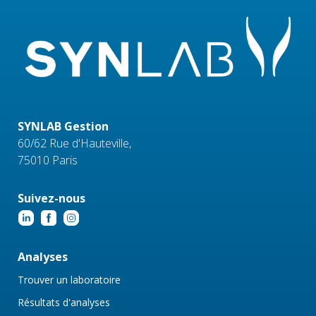
SYNLAB Gestion
60/62 Rue d'Hauteville,
75010 Paris
Suivez-nous
Analyses
Trouver un laboratoire
Résultats d'analyses