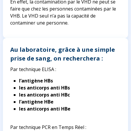
En effet, la contamination par le VHD ne peut se
faire que chez les personnes contaminées par le
VHB. Le VHD seul n’a pas la capacité de
contaminer une personne.
Au laboratoire, grâce à
une simple
prise de sang
, on recherchera :
Par technique ELISA :
l’antigène HBs
les anticorps anti HBs
les anticorps anti HBc
l’antigène HBe
les anticorps anti HBe
Par technique PCR en Temps Réel :