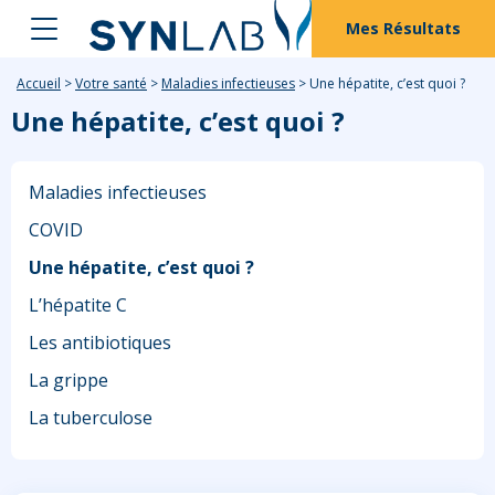
Mes Résultats
Accueil
>
Votre santé
>
Maladies infectieuses
>
Une hépatite, c’est quoi ?
Une hépatite, c’est quoi ?
Maladies infectieuses
COVID
Une hépatite, c’est quoi ?
L’hépatite C
Les antibiotiques
La grippe
La tuberculose