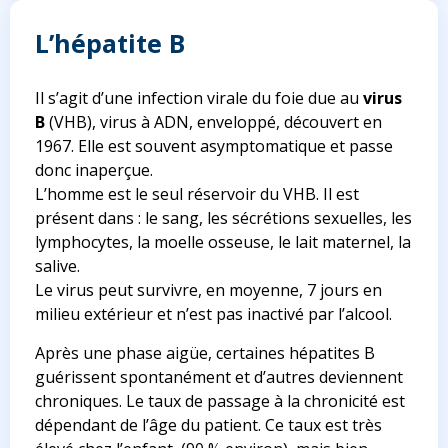
L’hépatite B
Il s’agit d’une infection virale du foie due au
virus
B
(VHB), virus à ADN, enveloppé, découvert en
1967. Elle est souvent asymptomatique et passe
donc inaperçue.
L’homme est le seul réservoir du VHB. Il est
présent dans : le sang, les sécrétions sexuelles, les
lymphocytes, la moelle osseuse, le lait maternel, la
salive.
Le virus peut survivre, en moyenne, 7 jours en
milieu extérieur et n’est pas inactivé par l’alcool.
Après une phase aigüe, certaines hépatites B
guérissent spontanément et d’autres deviennent
chroniques. Le taux de passage à la chronicité est
dépendant de l’âge du patient. Ce taux est très