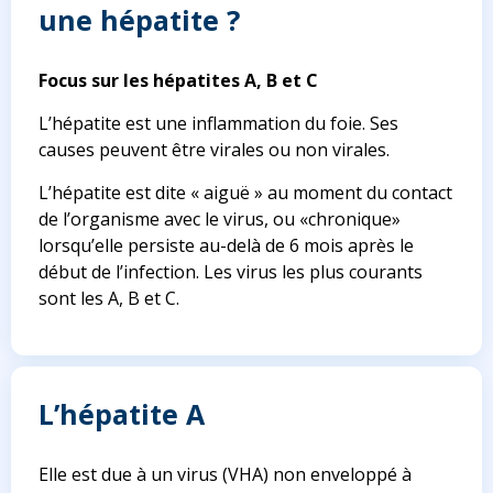
une hépatite ?
Focus sur les hépatites A, B et C
L’hépatite est une inflammation du foie. Ses
causes peuvent être virales ou non virales.
L’hépatite est dite « aiguë » au moment du contact
de l’organisme avec le virus, ou «chronique»
lorsqu’elle persiste au-delà de 6 mois après le
début de l’infection. Les virus les plus courants
sont les A, B et C.
L’hépatite A
Elle est due à un virus (VHA) non enveloppé à