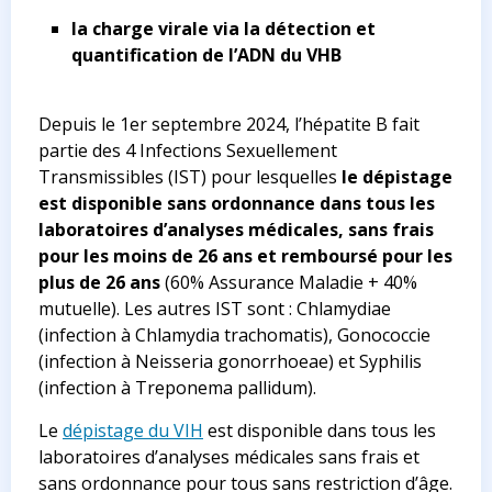
la charge virale via la détection et
quantification de l’ADN du VHB
Depuis le 1er septembre 2024, l’hépatite B fait
partie des 4 Infections Sexuellement
Transmissibles (IST) pour lesquelles
le dépistage
est disponible sans ordonnance dans tous les
laboratoires d’analyses médicales, sans frais
pour les moins de 26 ans et remboursé pour les
plus de 26 ans
(60% Assurance Maladie + 40%
mutuelle). Les autres IST sont : Chlamydiae
(infection à Chlamydia trachomatis), Gonococcie
(infection à Neisseria gonorrhoeae) et Syphilis
(infection à Treponema pallidum).
Le
dépistage du VIH
est disponible dans tous les
laboratoires d’analyses médicales sans frais et
sans ordonnance pour tous sans restriction d’âge.