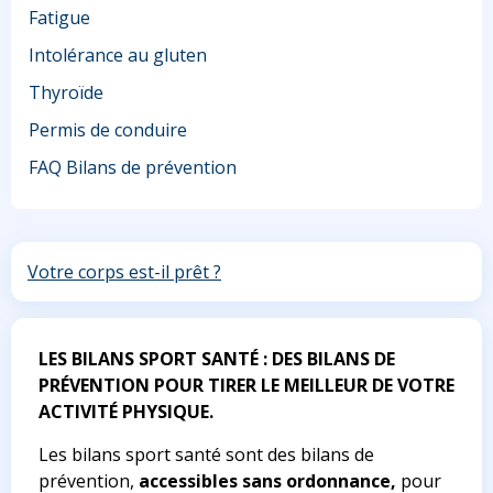
Fatigue
Intolérance au gluten
Thyroïde
Permis de conduire
FAQ Bilans de prévention
Votre corps est-il prêt ?
LES BILANS SPORT SANTÉ : DES BILANS DE
PRÉVENTION POUR TIRER LE MEILLEUR DE VOTRE
ACTIVITÉ PHYSIQUE.
Les bilans sport santé sont des bilans de
prévention,
accessibles sans ordonnance,
pour