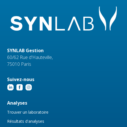
SYNLAB Gestion
60/62 Rue d'Hauteville,
75010 Paris
Suivez-nous
Analyses
Trouver un laboratoire
Résultats d'analyses