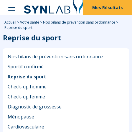
Mes Résultats
Accueil
>
Votre santé
>
Nos bilans de prévention sans ordonnance
>
Reprise du sport
Reprise du sport
Nos bilans de prévention sans ordonnance
Sportif confirmé
Reprise du sport
Check-up homme
Check-up femme
Diagnostic de grossesse
Ménopause
Cardiovasculaire