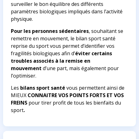
surveiller le bon équilibre des différents
paramètres biologiques impliqués dans l’activité
physique.
Pour les personnes sédentaires
, souhaitant se
remettre en mouvement, le bilan sport santé
reprise du sport vous permet d’identifier vos
fragilités biologiques afin d’
éviter certains
troubles associés à la remise en
mouvement
d’une part, mais également pour
l’optimiser.
Les
bilans sport santé
vous permettent ainsi de
MIEUX
CONNAITRE VOS POINTS FORTS ET VOS
FREINS
pour tirer profit de tous les bienfaits du
sport
.