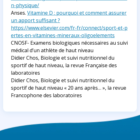
n-physique/
Anses.
Vitamine D : pourquoi et comment assurer
un apport suffisant ?
https://www.elsevier.com/fr-fr/connect/sport-et-p
ertes-en-vitamines-mineraux-oligoelements
CNOSF- Examens biologiques nécessaires au suivi
médical d’un athlète de haut niveau
Didier Chos, Biologie et suivi nutritionnel du
sportif de haut niveau, la revue Française des
laboratoires
Didier Chos, Biologie et suivi nutritionnel du
sportif de haut niveau « 20 ans après… », la revue
Francophone des laboratoires