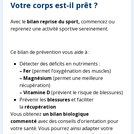
Votre corps est-il prêt ?
Avec le
bilan reprise du sport,
commencez ou
reprenez une activité sportive sereinement.
Ce bilan de prévention vous aide à :
Détecter des déficits en nutriments :
– Fer
(permet l’oxygénation des muscles)
– Magnésium
(permet une meilleure
récupération)
– Vitamine D
(prévient le risque de blessures)
Prévenir les
blessures
et faciliter
la
récupération
Vous obtenez
un bilan biologique
commenté
avec des conseils d’orientation pour
votre santé. Vous pourrez ainsi adapter votre