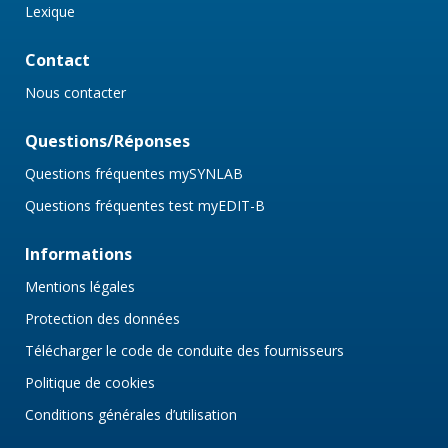
Lexique
Contact
Nous contacter
Questions/Réponses
Questions fréquentes mySYNLAB
Questions fréquentes test myEDIT-B
Informations
Mentions légales
Protection des données
Télécharger le code de conduite des fournisseurs
Politique de cookies
Conditions générales d’utilisation