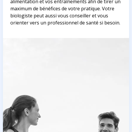
alimentation et vos entraînements afin de tirer un
maximum de bénéfices de votre pratique. Votre
biologiste peut aussi vous conseiller et vous
orienter vers un professionnel de santé si besoin.