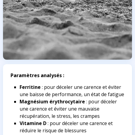
Paramètres analysés :
Ferritine
: pour déceler une carence et éviter
une baisse de performance, un état de fatigue
Magnésium érythrocytaire
: pour déceler
une carence et éviter une mauvaise
récupération, le stress, les crampes
Vitamine D
: pour déceler une carence et
réduire le risque de blessures