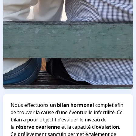
Nous effectuons un
bilan hormonal
complet afin
de trouver la cause d’une éventuelle infertilité. Ce
bilan a pour objectif d’évaluer le niveau de
la
réserve ovarienne
et la capacité d’
ovulation
.
Ce prélèvement sanguin permet également de