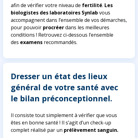
afin de vérifier votre niveau de
fertilité
.
Les
biologistes des laboratoires Synlab
vous
accompagnent dans l’ensemble de vos démarches,
pour pouvoir
procréer
dans les meilleures
conditions ! Retrouvez ci-dessous l’ensemble
des
examens
recommandés.
Dresser un état des lieux
général de votre santé avec
le bilan préconceptionnel.
Il consiste tout simplement à vérifier que vous
êtes en bonne santé ! Il s’agit d’un check-up
complet réalisé par un
prélèvement sanguin.