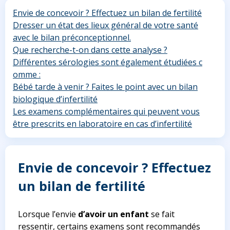
Envie de concevoir ? Effectuez un bilan de fertilité
Dresser un état des lieux général de votre santé
avec le bilan préconceptionnel.
Que recherche-t-on dans cette analyse ?
Différentes sérologies sont également étudiées c
omme :
Bébé tarde à venir ? Faites le point avec un bilan
biologique d’infertilité
Les examens complémentaires qui peuvent vous
être prescrits en laboratoire en cas d’infertilité
Envie de concevoir ? Effectuez
un bilan de fertilité
Lorsque l’envie
d’avoir un enfant
se fait
ressentir, certains examens sont recommandés