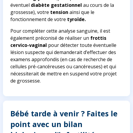
éventuel
diabète gestationnel
au cours de la
grossesse), votre
tension
ainsi que le
fonctionnement de votre
tyroïde.
Pour compléter cette analyse sanguine, il est
également préconisé de réaliser un
frottis
cervico-vaginal
pour détecter toute éventuelle
lésion suspecte qui demanderait d’effectuer des
examens approfondis (en cas de recherche de
cellules pré-cancéreuses ou cancéreuses) et qui
nécessiterait de mettre en suspend votre projet
de grossesse.
Bébé tarde à venir ? Faites le
point avec un bilan