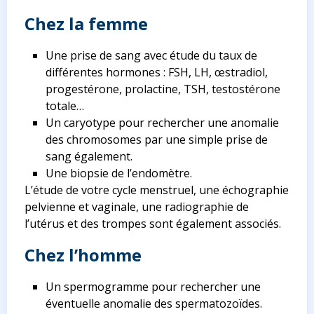
Chez la femme
Une prise de sang avec étude du taux de
différentes hormones : FSH, LH, œstradiol,
progestérone, prolactine, TSH, testostérone
totale…
Un caryotype pour rechercher une anomalie
des chromosomes par une simple prise de
sang également.
Une biopsie de l’endomètre.
L’étude de votre cycle menstruel, une échographie
pelvienne et vaginale, une radiographie de
l’utérus et des trompes sont également associés.
Chez l’homme
Un spermogramme pour rechercher une
éventuelle anomalie des spermatozoïdes.