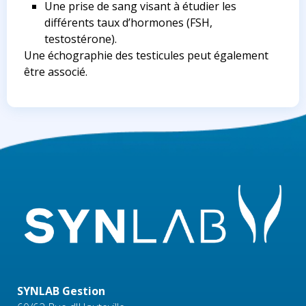
Une prise de sang visant à étudier les
différents taux d’hormones (FSH,
testostérone).
Une échographie des testicules peut également
être associé.
SYNLAB Gestion