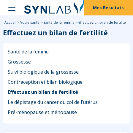
Mes Résultats
Accueil
>
Votre santé
>
Santé de la femme
>
Effectuez un bilan de fertilité
Effectuez un bilan de fertilité
Santé de la femme
Grossesse
Suivi biologique de la grossesse
Contraception et bilan biologique
Effectuez un bilan de fertilité
Le dépistage du cancer du col de l’utérus
Pré-ménopause et ménopause