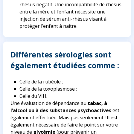
rhésus négatif. Une incompatibilité de rhésus
entre la mère et l’enfant nécessite une
injection de sérum anti-rhésus visant à
protéger l’enfant à naître.
Différentes sérologies sont
également étudiées comme :
Celle de la rubéole ;
Celle de la toxoplasmose ;
Celle du VIH.
Une évaluation de dépendance au
tabac, à
l’alcool ou à des substances psychoactives
est
également effectuée. Mais pas seulement ! Il est
également nécessaire de faire le point sur votre
niveau de
glycémie
(pour prévenir un