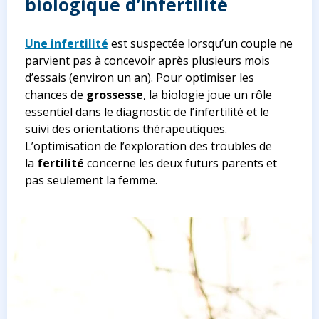
biologique d’infertilité
Une infertilité
est suspectée lorsqu’un couple ne
parvient pas à concevoir après plusieurs mois
d’essais (environ un an). Pour optimiser les
chances de
grossesse
, la biologie joue un rôle
essentiel dans le diagnostic de l’infertilité et le
suivi des orientations thérapeutiques.
L’optimisation de l’exploration des troubles de
la
fertilité
concerne les deux futurs parents et
pas seulement la femme.