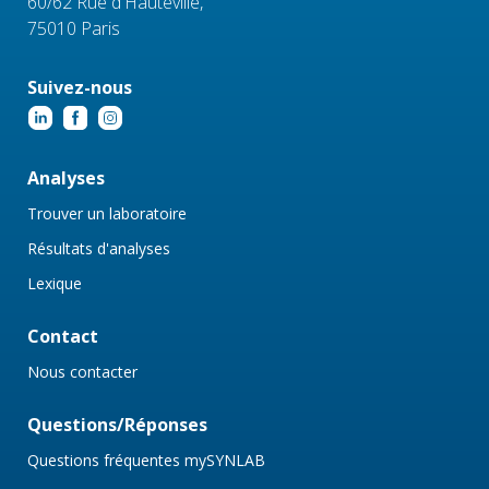
60/62 Rue d'Hauteville,
75010 Paris
Suivez-nous
Analyses
Trouver un laboratoire
Résultats d'analyses
Lexique
Contact
Nous contacter
Questions/Réponses
Questions fréquentes mySYNLAB