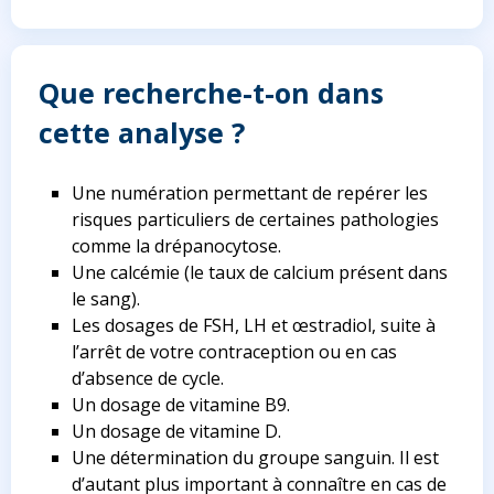
Que recherche-t-on dans
cette analyse ?
Une numération permettant de repérer les
risques particuliers de certaines pathologies
comme la drépanocytose.
Une calcémie (le taux de calcium présent dans
le sang).
Les dosages de FSH, LH et œstradiol, suite à
l’arrêt de votre contraception ou en cas
d’absence de cycle.
Un dosage de vitamine B9.
Un dosage de vitamine D.
Une détermination du groupe sanguin. Il est
d’autant plus important à connaître en cas de